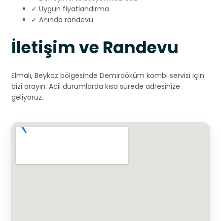
✓ Uygun fiyatlandırma
✓ Anında randevu
İletişim ve Randevu
Elmalı, Beykoz bölgesinde Demirdöküm kombi servisi için
bizi arayın. Acil durumlarda kısa sürede adresinize
geliyoruz.