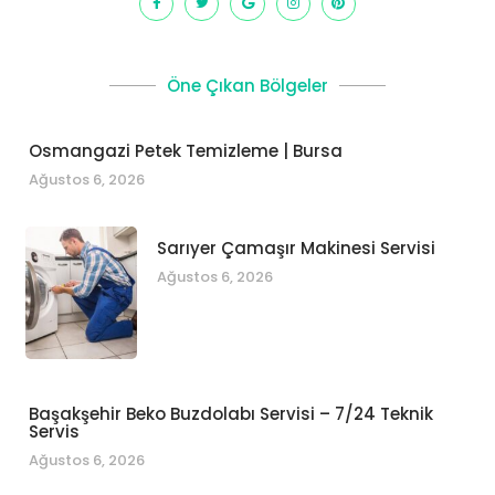
Öne Çıkan Bölgeler
Osmangazi Petek Temizleme | Bursa
Ağustos 6, 2026
Sarıyer Çamaşır Makinesi Servisi
Ağustos 6, 2026
Başakşehir Beko Buzdolabı Servisi – 7/24 Teknik
Servis
Ağustos 6, 2026