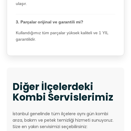
ulaşır.
3. Parçalar orijinal ve garantili mi?
Kullandığımız tüm parçalar yüksek kaliteli ve 1 YIL
garantilidir.
Diğer İlçelerdeki
Kombi Servislerimiz
İstanbul genelinde tüm ilçelere aynı gün kombi
arıza, bakım ve petek temizliği hizmeti sunuyoruz.
Size en yakın servisimizi seçebilirsiniz: