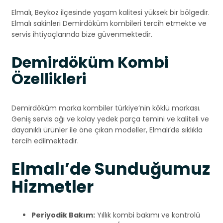
Elmalı, Beykoz ilçesinde yaşam kalitesi yüksek bir bölgedir.
Elmalı sakinleri Demirdöküm kombileri tercih etmekte ve
servis ihtiyaçlarında bize güvenmektedir.
Demirdöküm Kombi
Özellikleri
Demirdöküm marka kombiler türkiye’nin köklü markası.
Geniş servis ağı ve kolay yedek parça temini ve kaliteli ve
dayanıklı ürünler ile öne çıkan modeller, Elmalı’de sıklıkla
tercih edilmektedir.
Elmalı’de Sunduğumuz
Hizmetler
Periyodik Bakım:
Yıllık kombi bakımı ve kontrolü