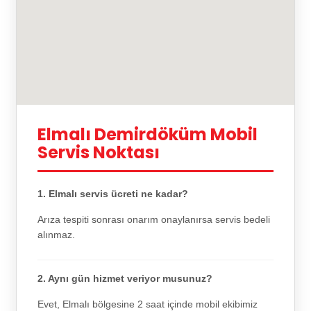
Elmalı Demirdöküm Mobil
Servis Noktası
1. Elmalı servis ücreti ne kadar?
Arıza tespiti sonrası onarım onaylanırsa servis bedeli
alınmaz.
2. Aynı gün hizmet veriyor musunuz?
Evet, Elmalı bölgesine 2 saat içinde mobil ekibimiz