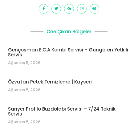
Öne Çıkan Bölgeler
Gençosman E.C.A Kombi Servisi – Güngören Yetkili
Servis
Ağustos 5, 2026
Özvatan Petek Temizleme | Kayseri
Ağustos 5, 2026
Sarıyer Profilo Buzdolabı Servisi – 7/24 Teknik
Servis
Ağustos 5, 2026