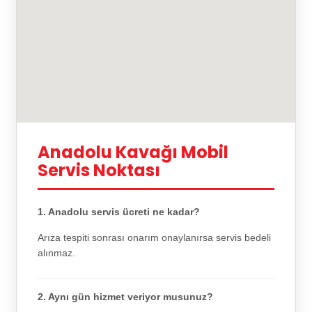
Anadolu Kavağı Mobil
Servis Noktası
1. Anadolu servis ücreti ne kadar?
Arıza tespiti sonrası onarım onaylanırsa servis bedeli
alınmaz.
2. Aynı gün hizmet veriyor musunuz?