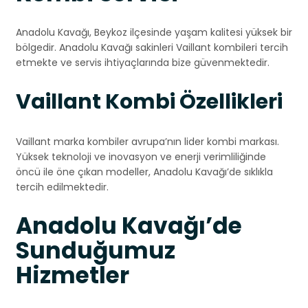
Anadolu Kavağı, Beykoz ilçesinde yaşam kalitesi yüksek bir
bölgedir. Anadolu Kavağı sakinleri Vaillant kombileri tercih
etmekte ve servis ihtiyaçlarında bize güvenmektedir.
Vaillant Kombi Özellikleri
Vaillant marka kombiler avrupa’nın lider kombi markası.
Yüksek teknoloji ve inovasyon ve enerji verimliliğinde
öncü ile öne çıkan modeller, Anadolu Kavağı’de sıklıkla
tercih edilmektedir.
Anadolu Kavağı’de
Sunduğumuz
Hizmetler