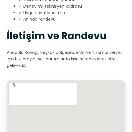
✓ Deneyimli teknisyen kadrosu
✓ Uygun fiyatlandırma
✓ Anında randevu
İletişim ve Randevu
Anadolu Kavağı, Beykoz bölgesinde Vaillant kombi servisi
için bizi arayın. Acil durumlarda kısa sürede adresinize
geliyoruz.