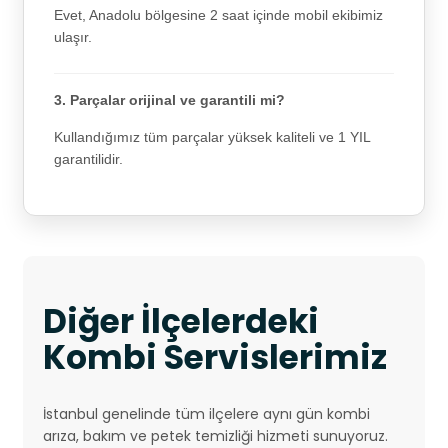
Evet, Anadolu bölgesine 2 saat içinde mobil ekibimiz
ulaşır.
3. Parçalar orijinal ve garantili mi?
Kullandığımız tüm parçalar yüksek kaliteli ve 1 YIL
garantilidir.
Diğer İlçelerdeki
Kombi Servislerimiz
İstanbul genelinde tüm ilçelere aynı gün kombi
arıza, bakım ve petek temizliği hizmeti sunuyoruz.