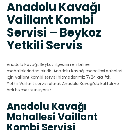
Anadolu Kavağı
Vaillant Kombi
Servisi – Beykoz
Yetkili Servis
Anadolu Kavağı, Beykoz ilçesinin en bilinen
mahallelerinden biridir. Anadolu Kavağı mahallesi sakinleri
için Vaillant kombi servisi hizmetlerimiz 7/24 aktiftir.
Yetkili Vaillant servisi olarak Anadolu Kavağı’de kaliteli ve
hızlı hizmet sunuyoruz.
Anadolu Kavağı
Mahallesi Vaillant
Kombi Servisi