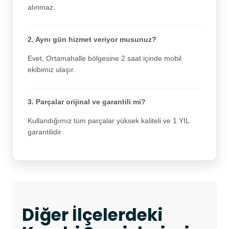
alınmaz.
2. Aynı gün hizmet veriyor musunuz?
Evet, Ortamahalle bölgesine 2 saat içinde mobil
ekibimiz ulaşır.
3. Parçalar orijinal ve garantili mi?
Kullandığımız tüm parçalar yüksek kaliteli ve 1 YIL
garantilidir.
Diğer İlçelerdeki