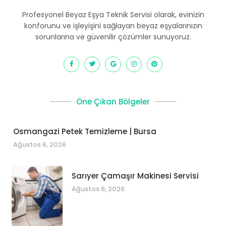
Profesyonel Beyaz Eşya Teknik Servisi olarak, evinizin
konforunu ve işleyişini sağlayan beyaz eşyalarınızın
sorunlarına ve güvenilir çözümler sunuyoruz.
Öne Çıkan Bölgeler
Osmangazi Petek Temizleme | Bursa
Ağustos 6, 2026
Sarıyer Çamaşır Makinesi Servisi
Ağustos 6, 2026