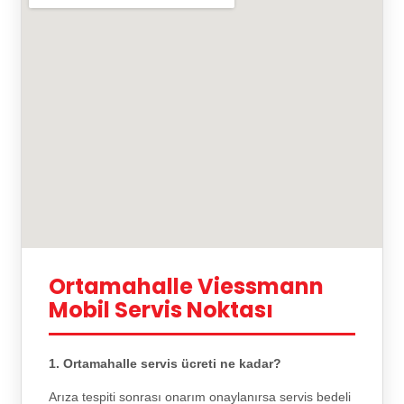
Ortamahalle Viessmann
Mobil Servis Noktası
1. Ortamahalle servis ücreti ne kadar?
Arıza tespiti sonrası onarım onaylanırsa servis bedeli