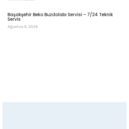
Başakşehir Beko Buzdolabı Servisi – 7/24 Teknik
Servis
Ağustos 6, 2026