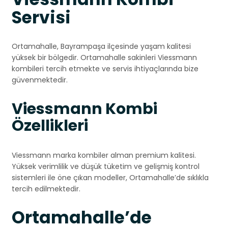
Servisi
Ortamahalle, Bayrampaşa ilçesinde yaşam kalitesi
yüksek bir bölgedir. Ortamahalle sakinleri Viessmann
kombileri tercih etmekte ve servis ihtiyaçlarında bize
güvenmektedir.
Viessmann Kombi
Özellikleri
Viessmann marka kombiler alman premium kalitesi.
Yüksek verimlilik ve düşük tüketim ve gelişmiş kontrol
sistemleri ile öne çıkan modeller, Ortamahalle’de sıklıkla
tercih edilmektedir.
Ortamahalle’de