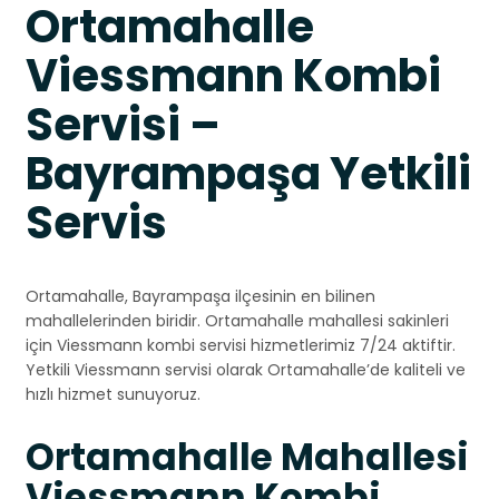
Ortamahalle
Viessmann Kombi
Servisi –
Bayrampaşa Yetkili
Servis
Ortamahalle, Bayrampaşa ilçesinin en bilinen
mahallelerinden biridir. Ortamahalle mahallesi sakinleri
için Viessmann kombi servisi hizmetlerimiz 7/24 aktiftir.
Yetkili Viessmann servisi olarak Ortamahalle’de kaliteli ve
hızlı hizmet sunuyoruz.
Ortamahalle Mahallesi
Viessmann Kombi