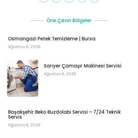
Öne Çıkan Bölgeler
Osmangazi Petek Temizleme | Bursa
Ağustos 6, 2026
Sarıyer Çamaşır Makinesi Servisi
Ağustos 6, 2026
Başakşehir Beko Buzdolabı Servisi – 7/24 Teknik
Servis
Ağustos 6, 2026