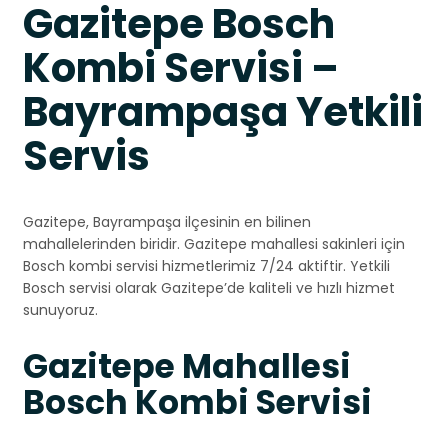
Gazitepe Bosch
Kombi Servisi –
Bayrampaşa Yetkili
Servis
Gazitepe, Bayrampaşa ilçesinin en bilinen
mahallelerinden biridir. Gazitepe mahallesi sakinleri için
Bosch kombi servisi hizmetlerimiz 7/24 aktiftir. Yetkili
Bosch servisi olarak Gazitepe’de kaliteli ve hızlı hizmet
sunuyoruz.
Gazitepe Mahallesi
Bosch Kombi Servisi