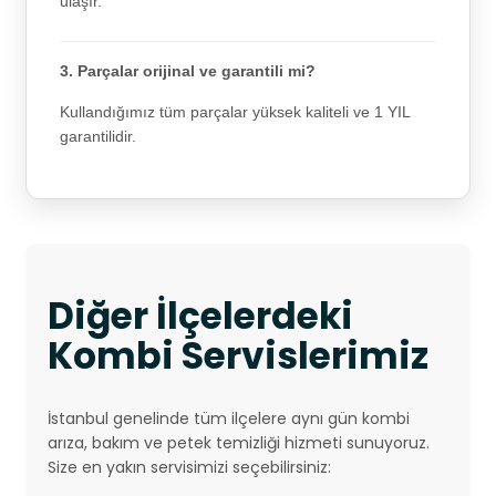
ulaşır.
3. Parçalar orijinal ve garantili mi?
Kullandığımız tüm parçalar yüksek kaliteli ve 1 YIL
garantilidir.
Diğer İlçelerdeki
Kombi Servislerimiz
İstanbul genelinde tüm ilçelere aynı gün kombi
arıza, bakım ve petek temizliği hizmeti sunuyoruz.
Size en yakın servisimizi seçebilirsiniz: