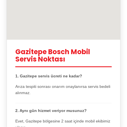
Gazitepe Bosch Mobil
Servis Noktası
1. Gazitepe servis ücreti ne kadar?
Arıza tespiti sonrası onarım onaylanırsa servis bedeli
alınmaz.
2. Aynı gün hizmet veriyor musunuz?
Evet, Gazitepe bölgesine 2 saat içinde mobil ekibimiz