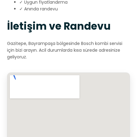
✓ Uygun fiyatlandırma
✓ Anında randevu
İletişim ve Randevu
Gazitepe, Bayrampaşa bölgesinde Bosch kombi servisi
için bizi arayın. Acil durumlarda kısa sürede adresinize
geliyoruz.