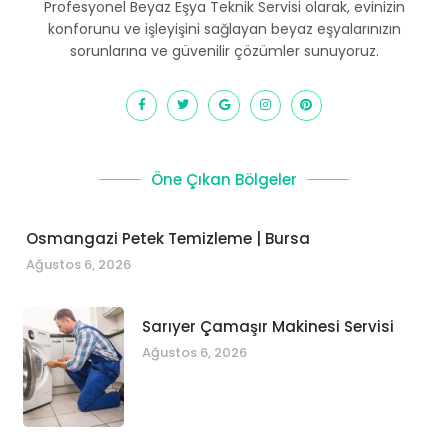
Profesyonel Beyaz Eşya Teknik Servisi olarak, evinizin
konforunu ve işleyişini sağlayan beyaz eşyalarınızın
sorunlarına ve güvenilir çözümler sunuyoruz.
Öne Çıkan Bölgeler
Osmangazi Petek Temizleme | Bursa
Ağustos 6, 2026
Sarıyer Çamaşır Makinesi Servisi
Ağustos 6, 2026