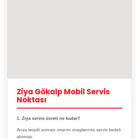
Ziya Gökalp Mobil Servis
Noktası
1. Ziya servis ücreti ne kadar?
Arıza tespiti sonrası onarım onaylanırsa servis bedeli
alınmaz.