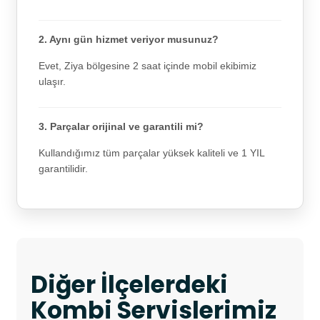
2. Aynı gün hizmet veriyor musunuz?
Evet, Ziya bölgesine 2 saat içinde mobil ekibimiz
ulaşır.
3. Parçalar orijinal ve garantili mi?
Kullandığımız tüm parçalar yüksek kaliteli ve 1 YIL
garantilidir.
Diğer İlçelerdeki
Kombi Servislerimiz