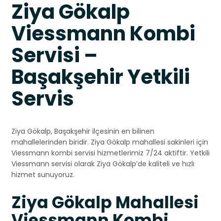
Ziya Gökalp
Viessmann Kombi
Servisi –
Başakşehir Yetkili
Servis
Ziya Gökalp, Başakşehir ilçesinin en bilinen
mahallelerinden biridir. Ziya Gökalp mahallesi sakinleri için
Viessmann kombi servisi hizmetlerimiz 7/24 aktiftir. Yetkili
Viessmann servisi olarak Ziya Gökalp’de kaliteli ve hızlı
hizmet sunuyoruz.
Ziya Gökalp Mahallesi
Viessmann Kombi