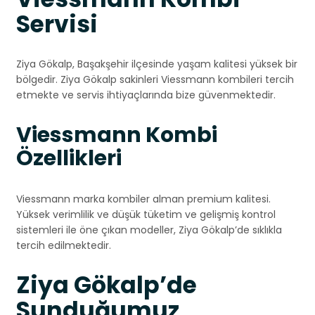
Servisi
Ziya Gökalp, Başakşehir ilçesinde yaşam kalitesi yüksek bir
bölgedir. Ziya Gökalp sakinleri Viessmann kombileri tercih
etmekte ve servis ihtiyaçlarında bize güvenmektedir.
Viessmann Kombi
Özellikleri
Viessmann marka kombiler alman premium kalitesi.
Yüksek verimlilik ve düşük tüketim ve gelişmiş kontrol
sistemleri ile öne çıkan modeller, Ziya Gökalp’de sıklıkla
tercih edilmektedir.
Ziya Gökalp’de
Sunduğumuz