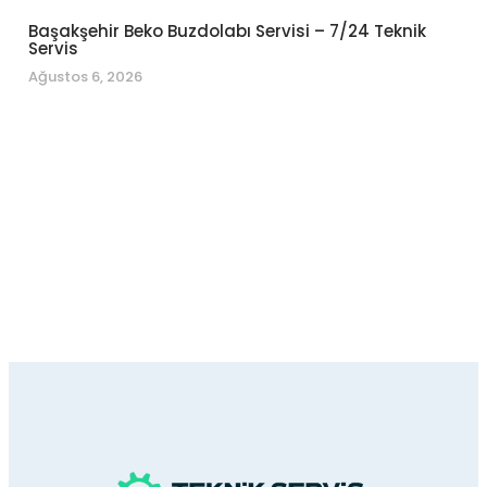
Başakşehir Beko Buzdolabı Servisi – 7/24 Teknik
Servis
Ağustos 6, 2026