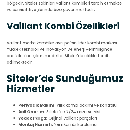
bölgedir. Siteler sakinleri Vaillant kombileri tercih etmekte
ve servis ihtiyaçlarında bize güvenmektedir.
Vaillant Kombi Özellikleri
Vaillant marka kombiler avrupa’nın lider kombi markası.
Yüksek teknoloji ve inovasyon ve enerji verimliliğinde
öncü ile öne çıkan modeller, Siteler’de sıklıkla tercih
edilmektedir.
Siteler’de Sunduğumuz
Hizmetler
Periyodik Bakım:
Yıllık kombi bakımı ve kontrolü
Acil Onarım:
Siteler’de 7/24 arıza servisi
Yedek Parça:
Orijinal Vaillant parçaları
Montaj Hizmeti:
Yeni kombi kurulumu