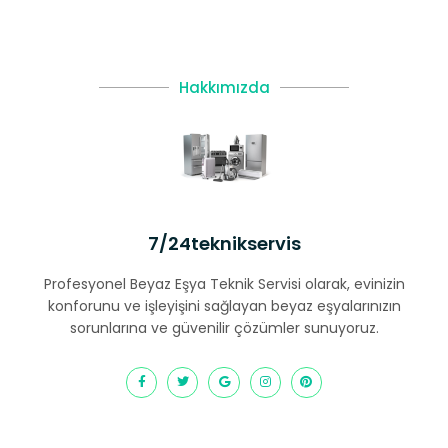
Hakkımızda
7/24teknikservis
Profesyonel Beyaz Eşya Teknik Servisi olarak, evinizin
konforunu ve işleyişini sağlayan beyaz eşyalarınızın
sorunlarına ve güvenilir çözümler sunuyoruz.