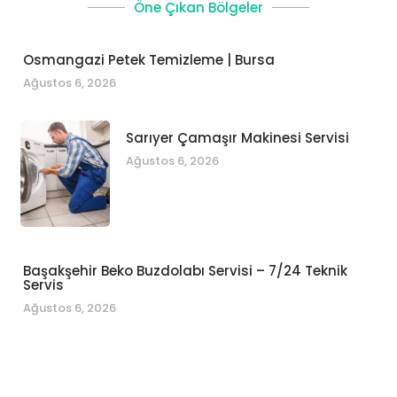
Öne Çıkan Bölgeler
Osmangazi Petek Temizleme | Bursa
Ağustos 6, 2026
Sarıyer Çamaşır Makinesi Servisi
Ağustos 6, 2026
Başakşehir Beko Buzdolabı Servisi – 7/24 Teknik
Servis
Ağustos 6, 2026