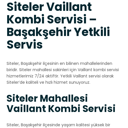
Siteler Vaillant
Kombi Servisi –
Başakşehir Yetkili
Servis
Siteler, Başakşehir ilçesinin en bilinen mahallelerinden
biridir. Siteler mahallesi sakinleri için Vaillant kombi servisi
hizmetlerimiz 7/24 aktiftir. Yetkili Vaillant servisi olarak
Siteler’de kaliteli ve hızlı hizmet sunuyoruz.
Siteler Mahallesi
Vaillant Kombi Servisi
Siteler, Başakşehir ilçesinde yaşam kalitesi yüksek bir