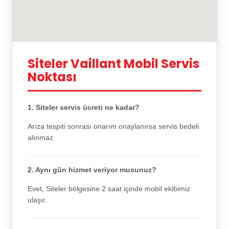
Siteler Vaillant Mobil Servis
Noktası
1. Siteler servis ücreti ne kadar?
Arıza tespiti sonrası onarım onaylanırsa servis bedeli
alınmaz.
2. Aynı gün hizmet veriyor musunuz?
Evet, Siteler bölgesine 2 saat içinde mobil ekibimiz
ulaşır.