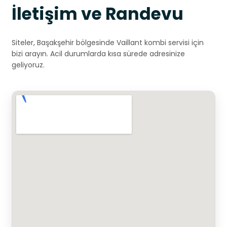
İletişim ve Randevu
Siteler, Başakşehir bölgesinde Vaillant kombi servisi için
bizi arayın. Acil durumlarda kısa sürede adresinize
geliyoruz.