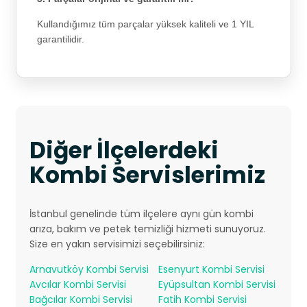
Kullandığımız tüm parçalar yüksek kaliteli ve 1 YIL
garantilidir.
Diğer İlçelerdeki
Kombi Servislerimiz
İstanbul genelinde tüm ilçelere aynı gün kombi
arıza, bakım ve petek temizliği hizmeti sunuyoruz.
Size en yakın servisimizi seçebilirsiniz:
Arnavutköy Kombi Servisi
Esenyurt Kombi Servisi
Avcılar Kombi Servisi
Eyüpsultan Kombi Servisi
Bağcılar Kombi Servisi
Fatih Kombi Servisi