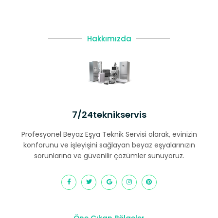
Hakkımızda
7/24teknikservis
Profesyonel Beyaz Eşya Teknik Servisi olarak, evinizin
konforunu ve işleyişini sağlayan beyaz eşyalarınızın
sorunlarına ve güvenilir çözümler sunuyoruz.