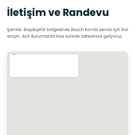
İletişim ve Randevu
Şamlar, Başakşehir bölgesinde Bosch kombi servisi için bizi
arayın. Acil durumlarda kısa sürede adresinize geliyoruz.