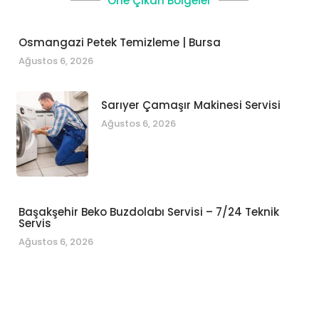
Öne Çıkan Bölgeler
Osmangazi Petek Temizleme | Bursa
Ağustos 6, 2026
Sarıyer Çamaşır Makinesi Servisi
Ağustos 6, 2026
Başakşehir Beko Buzdolabı Servisi – 7/24 Teknik
Servis
Ağustos 6, 2026