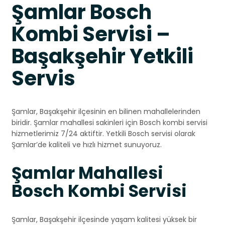
Şamlar Bosch
Kombi Servisi –
Başakşehir Yetkili
Servis
Şamlar, Başakşehir ilçesinin en bilinen mahallelerinden
biridir. Şamlar mahallesi sakinleri için Bosch kombi servisi
hizmetlerimiz 7/24 aktiftir. Yetkili Bosch servisi olarak
Şamlar’de kaliteli ve hızlı hizmet sunuyoruz.
Şamlar Mahallesi
Bosch Kombi Servisi
Şamlar, Başakşehir ilçesinde yaşam kalitesi yüksek bir