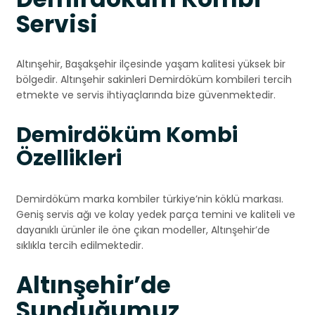
Servisi
Altınşehir, Başakşehir ilçesinde yaşam kalitesi yüksek bir
bölgedir. Altınşehir sakinleri Demirdöküm kombileri tercih
etmekte ve servis ihtiyaçlarında bize güvenmektedir.
Demirdöküm Kombi
Özellikleri
Demirdöküm marka kombiler türkiye’nin köklü markası.
Geniş servis ağı ve kolay yedek parça temini ve kaliteli ve
dayanıklı ürünler ile öne çıkan modeller, Altınşehir’de
sıklıkla tercih edilmektedir.
Altınşehir’de
Sunduğumuz