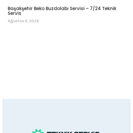
Başakşehir Beko Buzdolabı Servisi – 7/24 Teknik
Servis
Ağustos 6, 2026