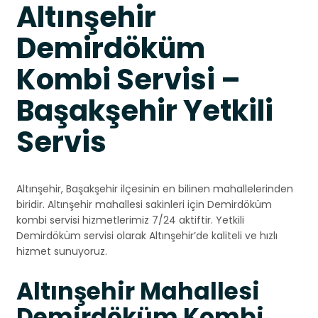
Altınşehir
Demirdöküm
Kombi Servisi –
Başakşehir Yetkili
Servis
Altınşehir, Başakşehir ilçesinin en bilinen mahallelerinden
biridir. Altınşehir mahallesi sakinleri için Demirdöküm
kombi servisi hizmetlerimiz 7/24 aktiftir. Yetkili
Demirdöküm servisi olarak Altınşehir’de kaliteli ve hızlı
hizmet sunuyoruz.
Altınşehir Mahallesi
Demirdöküm Kombi