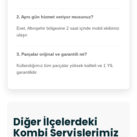
2. Aynı gün hizmet veriyor musunuz?
Evet, Altınşehir bölgesine 2 saat içinde mobil ekibimiz
ulaşır.
3. Parçalar orijinal ve garantili mi?
Kullandığımız tüm parçalar yüksek kaliteli ve 1 YIL
garantilidir.
Diğer İlçelerdeki
Kombi Servislerimiz