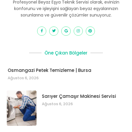
Profesyonel Beyaz Eşya Teknik Servisi olarak, evinizin
konforunu ve işleyişini sağlayan beyaz eşyalarınızın
sorunlarına ve güvenilir çözümler sunuyoruz.
Öne Çıkan Bölgeler
Osmangazi Petek Temizleme | Bursa
Ağustos 6, 2026
Sarıyer Çamaşır Makinesi Servisi
Ağustos 6, 2026