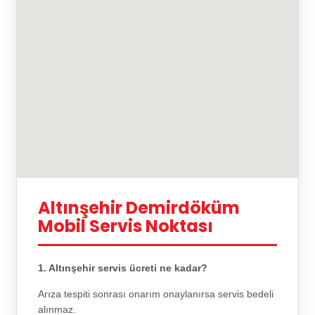
Altınşehir Demirdöküm
Mobil Servis Noktası
1. Altınşehir servis ücreti ne kadar?
Arıza tespiti sonrası onarım onaylanırsa servis bedeli
alınmaz.