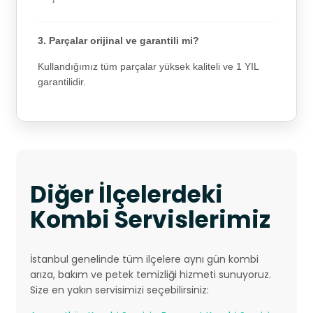
3. Parçalar orijinal ve garantili mi?
Kullandığımız tüm parçalar yüksek kaliteli ve 1 YIL
garantilidir.
Diğer İlçelerdeki
Kombi Servislerimiz
İstanbul genelinde tüm ilçelere aynı gün kombi
arıza, bakım ve petek temizliği hizmeti sunuyoruz.
Size en yakın servisimizi seçebilirsiniz: