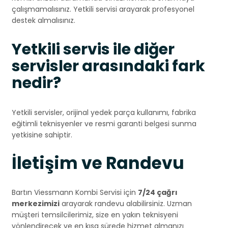
çalışmamalısınız. Yetkili servisi arayarak profesyonel
destek almalısınız.
Yetkili servis ile diğer
servisler arasındaki fark
nedir?
Yetkili servisler, orijinal yedek parça kullanımı, fabrika
eğitimli teknisyenler ve resmi garanti belgesi sunma
yetkisine sahiptir.
İletişim ve Randevu
Bartın Viessmann Kombi Servisi için
7/24 çağrı
merkezimizi
arayarak randevu alabilirsiniz. Uzman
müşteri temsilcilerimiz, size en yakın teknisyeni
yönlendirecek ve en kısa sürede hizmet almanızı