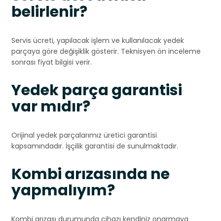
belirlenir?
Servis ücreti, yapılacak işlem ve kullanılacak yedek
parçaya göre değişiklik gösterir. Teknisyen ön inceleme
sonrası fiyat bilgisi verir.
Yedek parça garantisi
var mıdır?
Orijinal yedek parçalarımız üretici garantisi
kapsamındadır. İşçilik garantisi de sunulmaktadır.
Kombi arızasında ne
yapmalıyım?
Kombi arızası durumunda cihazı kendiniz onarmaya