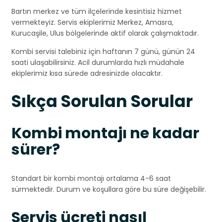
Bartın merkez ve tüm ilçelerinde kesintisiz hizmet
vermekteyiz. Servis ekiplerimiz Merkez, Amasra,
Kurucaşile, Ulus bölgelerinde aktif olarak çalışmaktadır.
Kombi servisi talebiniz için haftanın 7 günü, günün 24
saati ulaşabilirsiniz. Acil durumlarda hızlı müdahale
ekiplerimiz kısa sürede adresinizde olacaktır.
Sıkça Sorulan Sorular
Kombi montajı ne kadar
sürer?
Standart bir kombi montajı ortalama 4-6 saat
sürmektedir. Durum ve koşullara göre bu süre değişebilir.
Servis ücreti nasıl