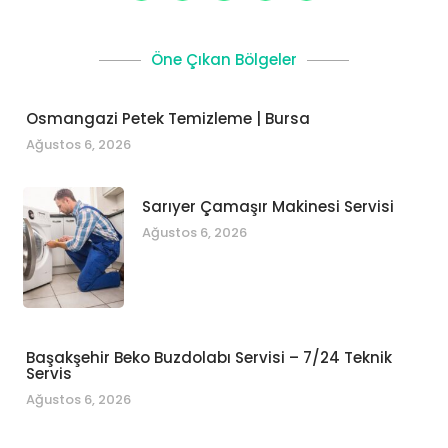
Öne Çıkan Bölgeler
Osmangazi Petek Temizleme | Bursa
Ağustos 6, 2026
Sarıyer Çamaşır Makinesi Servisi
Ağustos 6, 2026
Başakşehir Beko Buzdolabı Servisi – 7/24 Teknik
Servis
Ağustos 6, 2026