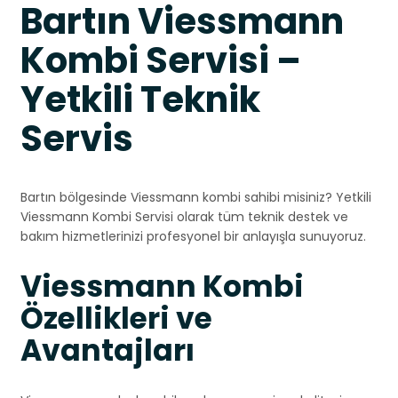
Bartın Viessmann
Kombi Servisi –
Yetkili Teknik
Servis
Bartın bölgesinde Viessmann kombi sahibi misiniz? Yetkili
Viessmann Kombi Servisi olarak tüm teknik destek ve
bakım hizmetlerinizi profesyonel bir anlayışla sunuyoruz.
Viessmann Kombi
Özellikleri ve
Avantajları