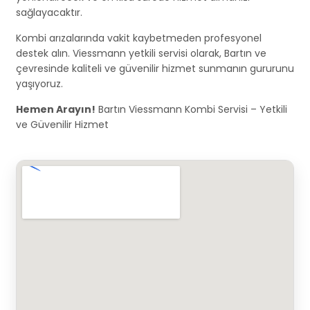
sağlayacaktır.
Kombi arızalarında vakit kaybetmeden profesyonel
destek alın. Viessmann yetkili servisi olarak, Bartın ve
çevresinde kaliteli ve güvenilir hizmet sunmanın gururunu
yaşıyoruz.
Hemen Arayın!
Bartın Viessmann Kombi Servisi – Yetkili
ve Güvenilir Hizmet