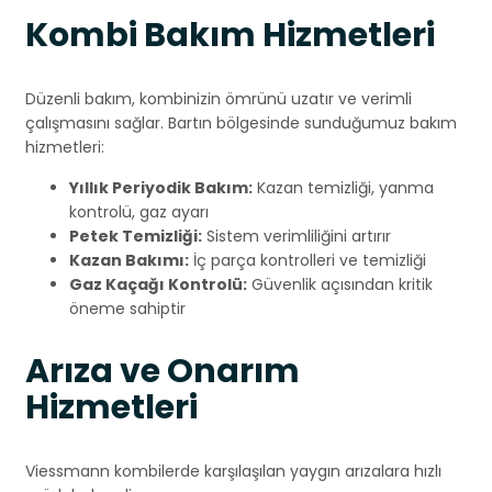
Kombi Bakım Hizmetleri
Düzenli bakım, kombinizin ömrünü uzatır ve verimli
çalışmasını sağlar. Bartın bölgesinde sunduğumuz bakım
hizmetleri:
Yıllık Periyodik Bakım:
Kazan temizliği, yanma
kontrolü, gaz ayarı
Petek Temizliği:
Sistem verimliliğini artırır
Kazan Bakımı:
İç parça kontrolleri ve temizliği
Gaz Kaçağı Kontrolü:
Güvenlik açısından kritik
öneme sahiptir
Arıza ve Onarım
Hizmetleri
Viessmann kombilerde karşılaşılan yaygın arızalara hızlı