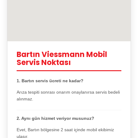
Bartın Viessmann Mobil
Servis Noktası
1. Bartın servis ücreti ne kadar?
Arıza tespiti sonrası onarım onaylanırsa servis bedeli
alınmaz.
2. Aynı gün hizmet veriyor musunuz?
Evet, Bartın bölgesine 2 saat içinde mobil ekibimiz
ulaşır.