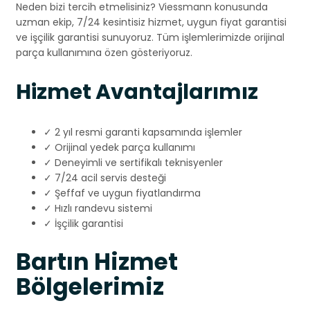
Neden bizi tercih etmelisiniz? Viessmann konusunda
uzman ekip, 7/24 kesintisiz hizmet, uygun fiyat garantisi
ve işçilik garantisi sunuyoruz. Tüm işlemlerimizde orijinal
parça kullanımına özen gösteriyoruz.
Hizmet Avantajlarımız
✓ 2 yıl resmi garanti kapsamında işlemler
✓ Orijinal yedek parça kullanımı
✓ Deneyimli ve sertifikalı teknisyenler
✓ 7/24 acil servis desteği
✓ Şeffaf ve uygun fiyatlandırma
✓ Hızlı randevu sistemi
✓ İşçilik garantisi
Bartın Hizmet
Bölgelerimiz