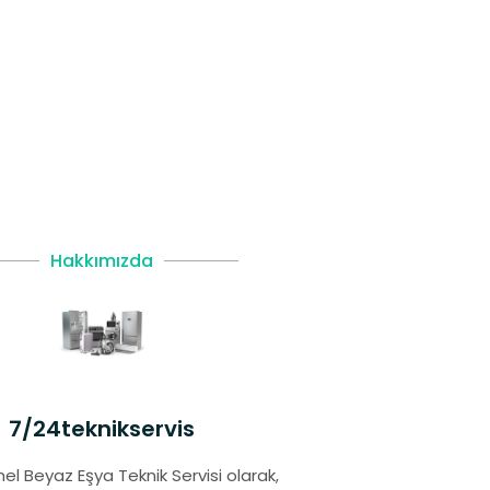
Hakkımızda
7/24teknikservis
el Beyaz Eşya Teknik Servisi olarak,