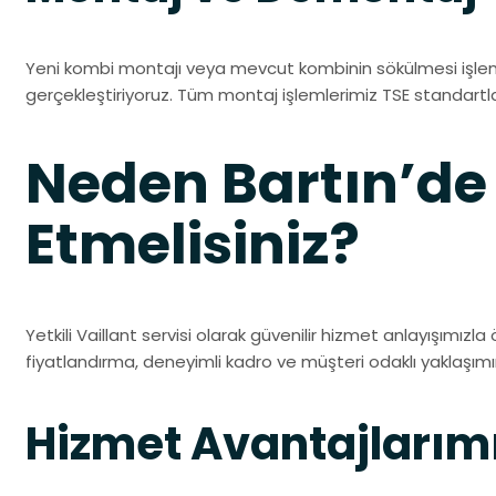
Yeni kombi montajı veya mevcut kombinin sökülmesi işlem
gerçekleştiriyoruz. Tüm montaj işlemlerimiz TSE standartl
Neden Bartın’de 
Etmelisiniz?
Yetkili Vaillant servisi olarak güvenilir hizmet anlayışımızla
fiyatlandırma, deneyimli kadro ve müşteri odaklı yaklaşımı
Hizmet Avantajlarım