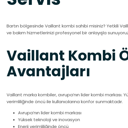
Bartın bölgesinde Vaillant kombi sahibi misiniz? Yetkili Va
ve bakım hizmetlerinizi profesyonel bir anlayışla sunuyoruz
Vaillant Kombi Öz
Avantajları
Vaillant marka kombiler, avrupa’nın lider kombi markası. Yü
verimliliğinde öncü ile kullanıcılarına konfor sunmaktadır.
Avrupa’nın lider kombi markası
Yüksek teknoloji ve inovasyon
Enerji verimliliğinde öncü