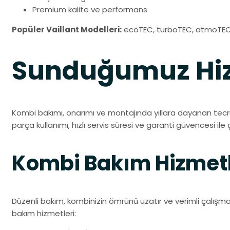
Premium kalite ve performans
Popüler Vaillant Modelleri:
ecoTEC, turboTEC, atmoTEC
Sunduğumuz Hiz
Kombi bakımı, onarımı ve montajında yıllara dayanan tecrü
parça kullanımı, hızlı servis süresi ve garanti güvencesi ile ç
Kombi Bakım Hizmetl
Düzenli bakım, kombinizin ömrünü uzatır ve verimli çalışm
bakım hizmetleri: