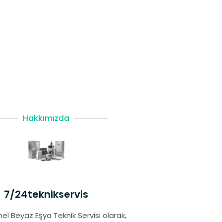
Hakkımızda
7/24teknikservis
el Beyaz Eşya Teknik Servisi olarak,