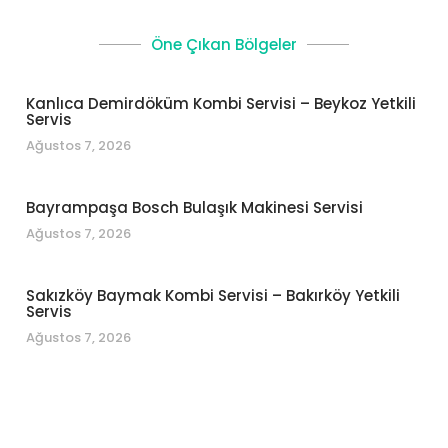
Öne Çıkan Bölgeler
Kanlıca Demirdöküm Kombi Servisi – Beykoz Yetkili
Servis
Ağustos 7, 2026
Bayrampaşa Bosch Bulaşık Makinesi Servisi
Ağustos 7, 2026
Sakızköy Baymak Kombi Servisi – Bakırköy Yetkili
Servis
Ağustos 7, 2026