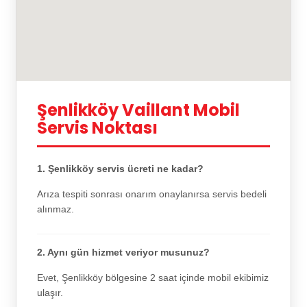
Şenlikköy Vaillant Mobil
Servis Noktası
1. Şenlikköy servis ücreti ne kadar?
Arıza tespiti sonrası onarım onaylanırsa servis bedeli
alınmaz.
2. Aynı gün hizmet veriyor musunuz?
Evet, Şenlikköy bölgesine 2 saat içinde mobil ekibimiz
ulaşır.