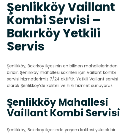
Şenlikköy Vaillant
Kombi Servisi –
Bakırköy Yetkili
Servis
Şenlikköy, Bakırköy ilçesinin en bilinen mahallelerinden
biridir. Şenlikköy mahallesi sakinleri için Vaillant kombi
servisi hizmetlerimiz 7/24 aktiftir. Yetkili Vaillant servisi
olarak Şenlikköy’de kaliteli ve hızlı hizmet sunuyoruz.
Şenlikköy Mahallesi
Vaillant Kombi Servisi
Şenlikköy, Bakırköy ilçesinde yaşam kalitesi yüksek bir