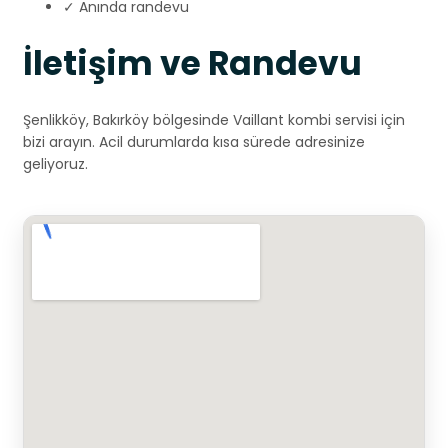
✓ Anında randevu
İletişim ve Randevu
Şenlikköy, Bakırköy bölgesinde Vaillant kombi servisi için
bizi arayın. Acil durumlarda kısa sürede adresinize
geliyoruz.