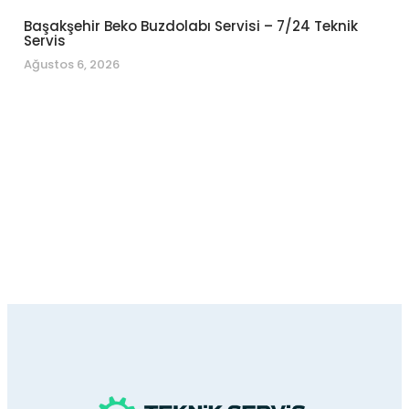
Başakşehir Beko Buzdolabı Servisi – 7/24 Teknik
Servis
Ağustos 6, 2026