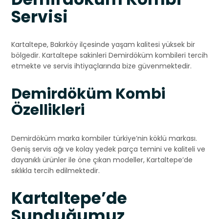
Servisi
Kartaltepe, Bakırköy ilçesinde yaşam kalitesi yüksek bir
bölgedir. Kartaltepe sakinleri Demirdöküm kombileri tercih
etmekte ve servis ihtiyaçlarında bize güvenmektedir.
Demirdöküm Kombi
Özellikleri
Demirdöküm marka kombiler türkiye’nin köklü markası.
Geniş servis ağı ve kolay yedek parça temini ve kaliteli ve
dayanıklı ürünler ile öne çıkan modeller, Kartaltepe’de
sıklıkla tercih edilmektedir.
Kartaltepe’de
Sunduğumuz