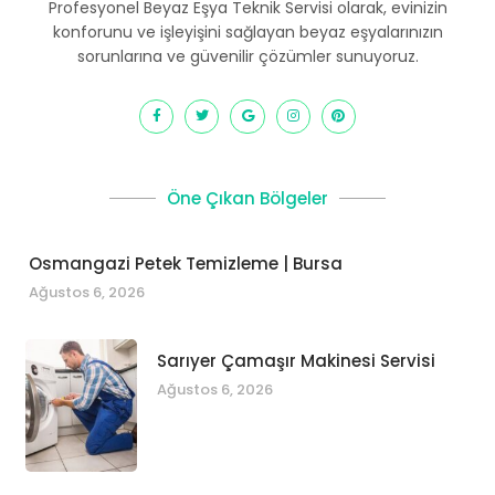
Profesyonel Beyaz Eşya Teknik Servisi olarak, evinizin
konforunu ve işleyişini sağlayan beyaz eşyalarınızın
sorunlarına ve güvenilir çözümler sunuyoruz.
Öne Çıkan Bölgeler
Osmangazi Petek Temizleme | Bursa
Ağustos 6, 2026
Sarıyer Çamaşır Makinesi Servisi
Ağustos 6, 2026