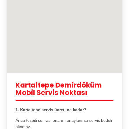
Kartaltepe Demirdöküm
Mobil Servis Noktası
1. Kartaltepe servis ücreti ne kadar?
Arıza tespiti sonrası onarım onaylanırsa servis bedeli
alınmaz.