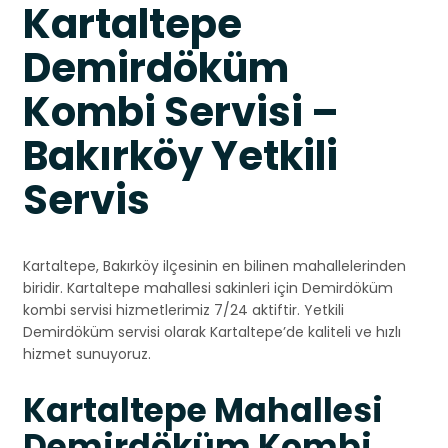
Kartaltepe
Demirdöküm
Kombi Servisi –
Bakırköy Yetkili
Servis
Kartaltepe, Bakırköy ilçesinin en bilinen mahallelerinden
biridir. Kartaltepe mahallesi sakinleri için Demirdöküm
kombi servisi hizmetlerimiz 7/24 aktiftir. Yetkili
Demirdöküm servisi olarak Kartaltepe’de kaliteli ve hızlı
hizmet sunuyoruz.
Kartaltepe Mahallesi
Demirdöküm Kombi