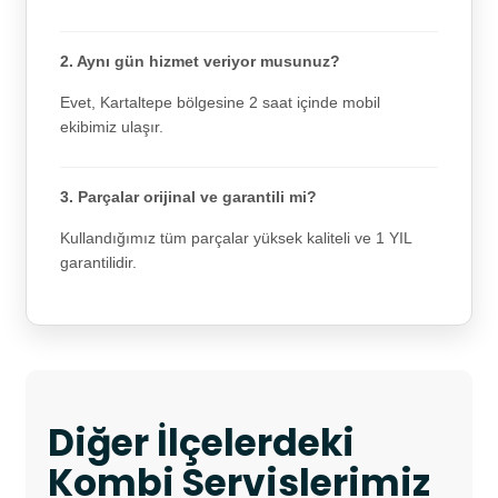
2. Aynı gün hizmet veriyor musunuz?
Evet, Kartaltepe bölgesine 2 saat içinde mobil
ekibimiz ulaşır.
3. Parçalar orijinal ve garantili mi?
Kullandığımız tüm parçalar yüksek kaliteli ve 1 YIL
garantilidir.
Diğer İlçelerdeki
Kombi Servislerimiz