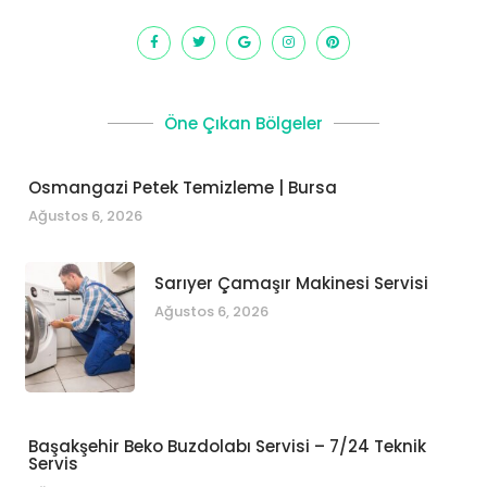
Öne Çıkan Bölgeler
Osmangazi Petek Temizleme | Bursa
Ağustos 6, 2026
Sarıyer Çamaşır Makinesi Servisi
Ağustos 6, 2026
Başakşehir Beko Buzdolabı Servisi – 7/24 Teknik
Servis