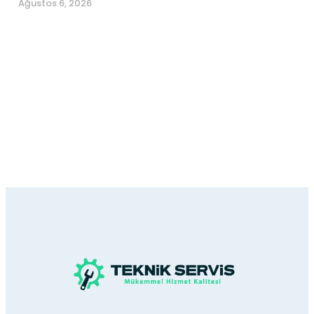
Ağustos 6, 2026