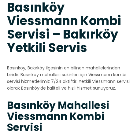
Basınköy
Viessmann Kombi
Servisi – Bakırköy
Yetkili Servis
Basınköy, Bakırköy ilçesinin en bilinen mahallelerinden
biridir. Basınköy mahallesi sakinleri için Viessmann kombi
servisi hizmetlerimiz 7/24 aktiftir. Yetkili Viessmann servisi
olarak Basınköy’de kaliteli ve hızlı hizmet sunuyoruz.
Basınköy Mahallesi
Viessmann Kombi
Servisi