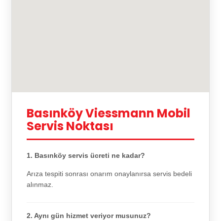
Basınköy Viessmann Mobil
Servis Noktası
1. Basınköy servis ücreti ne kadar?
Arıza tespiti sonrası onarım onaylanırsa servis bedeli
alınmaz.
2. Aynı gün hizmet veriyor musunuz?