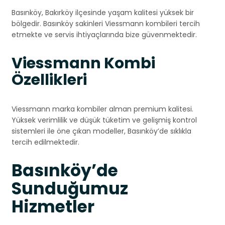
Basınköy, Bakırköy ilçesinde yaşam kalitesi yüksek bir
bölgedir. Basınköy sakinleri Viessmann kombileri tercih
etmekte ve servis ihtiyaçlarında bize güvenmektedir.
Viessmann Kombi
Özellikleri
Viessmann marka kombiler alman premium kalitesi.
Yüksek verimlilik ve düşük tüketim ve gelişmiş kontrol
sistemleri ile öne çıkan modeller, Basınköy’de sıklıkla
tercih edilmektedir.
Basınköy’de
Sunduğumuz
Hizmetler