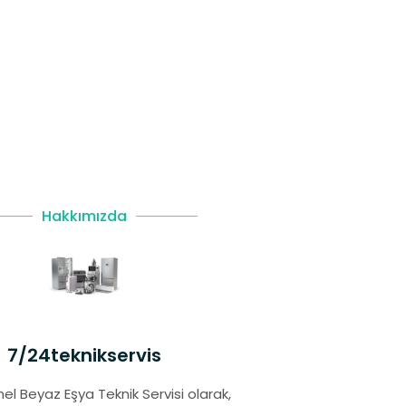
Hakkımızda
7/24teknikservis
el Beyaz Eşya Teknik Servisi olarak,