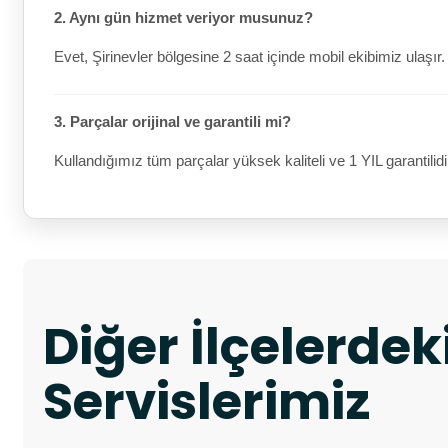
2. Aynı gün hizmet veriyor musunuz?
Evet, Şirinevler bölgesine 2 saat içinde mobil ekibimiz ulaşır.
3. Parçalar orijinal ve garantili mi?
Kullandığımız tüm parçalar yüksek kaliteli ve 1 YIL garantilidi
Diğer İlçelerde
Servislerimiz