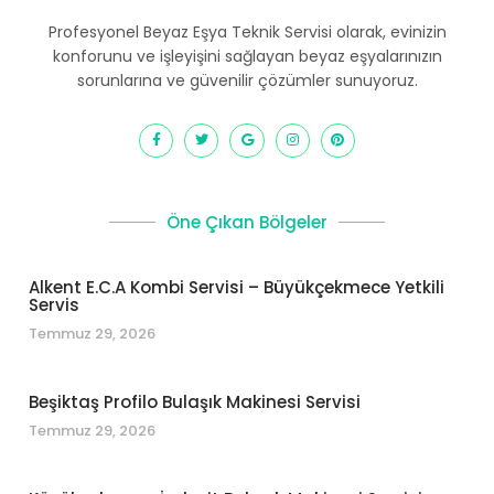
Profesyonel Beyaz Eşya Teknik Servisi olarak, evinizin
konforunu ve işleyişini sağlayan beyaz eşyalarınızın
sorunlarına ve güvenilir çözümler sunuyoruz.
Öne Çıkan Bölgeler
Alkent E.C.A Kombi Servisi – Büyükçekmece Yetkili
Servis
Temmuz 29, 2026
Beşiktaş Profilo Bulaşık Makinesi Servisi
Temmuz 29, 2026