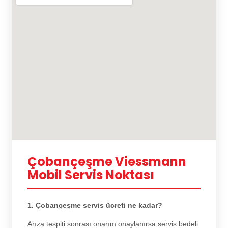
Çobançeşme Viessmann
Mobil Servis Noktası
1. Çobançeşme servis ücreti ne kadar?
Arıza tespiti sonrası onarım onaylanırsa servis bedeli