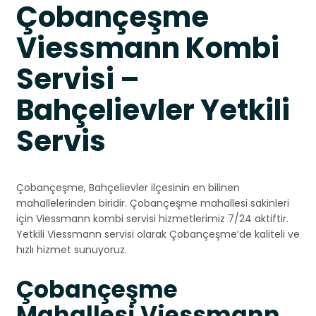
Çobançeşme
Viessmann Kombi
Servisi –
Bahçelievler Yetkili
Servis
Çobançeşme, Bahçelievler ilçesinin en bilinen
mahallelerinden biridir. Çobançeşme mahallesi sakinleri
için Viessmann kombi servisi hizmetlerimiz 7/24 aktiftir.
Yetkili Viessmann servisi olarak Çobançeşme’de kaliteli ve
hızlı hizmet sunuyoruz.
Çobançeşme
Mahallesi Viessmann