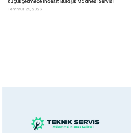
Küçükçekmece İndesit Bulaşık Makinesi Servisi
Temmuz 29, 2026