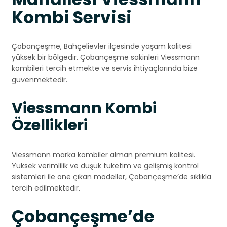
Kombi Servisi
Çobançeşme, Bahçelievler ilçesinde yaşam kalitesi
yüksek bir bölgedir. Çobançeşme sakinleri Viessmann
kombileri tercih etmekte ve servis ihtiyaçlarında bize
güvenmektedir.
Viessmann Kombi
Özellikleri
Viessmann marka kombiler alman premium kalitesi.
Yüksek verimlilik ve düşük tüketim ve gelişmiş kontrol
sistemleri ile öne çıkan modeller, Çobançeşme’de sıklıkla
tercih edilmektedir.
Çobançeşme’de