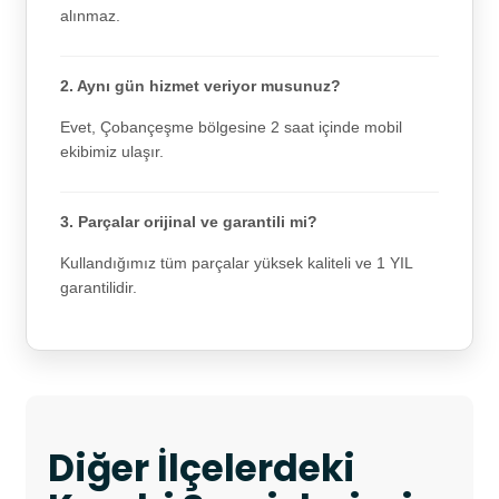
alınmaz.
2. Aynı gün hizmet veriyor musunuz?
Evet, Çobançeşme bölgesine 2 saat içinde mobil
ekibimiz ulaşır.
3. Parçalar orijinal ve garantili mi?
Kullandığımız tüm parçalar yüksek kaliteli ve 1 YIL
garantilidir.
Diğer İlçelerdeki