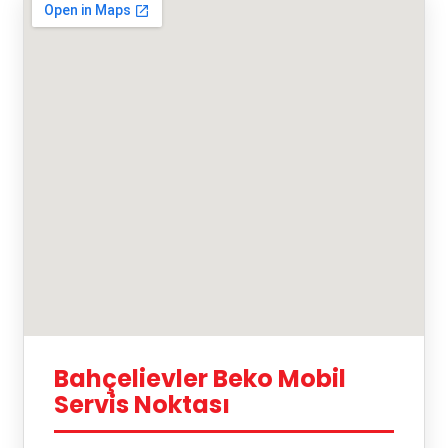
Bahçelievler Beko Mobil
Servis Noktası