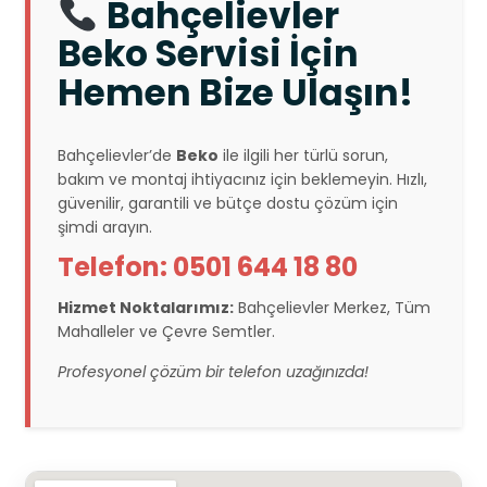
Bahçelievler
Beko Servisi İçin
Hemen Bize Ulaşın!
Bahçelievler’de
Beko
ile ilgili her türlü sorun,
bakım ve montaj ihtiyacınız için beklemeyin. Hızlı,
güvenilir, garantili ve bütçe dostu çözüm için
şimdi arayın.
Telefon: 0501 644 18 80
Hizmet Noktalarımız:
Bahçelievler Merkez, Tüm
Mahalleler ve Çevre Semtler.
Profesyonel çözüm bir telefon uzağınızda!