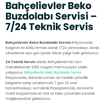
Bahçelievler Beko
Buzdolabı Servisi –
7/24 Teknik Servis
Bahçelievler Beko Buzdolabı Servisi
ihtiyacınızda,
bölgenin en köklü firması olarak 7/24 yanınızdayız. Arızalı
cihazlarınızı aynı gün içinde tekrar çalışır hale getiriyoruz.
24 Teknik Servis
olarak, Bahçelievler’nin tüm
mahallelerinde %100 müşteri memnuniyeti odaklı
çalışıyoruz.
Bahçelievler Beko Buzdolabı Servisi
ihtiyacınızda, alanında uzman ve mesleki yeterlilik
belgesine sahip ustalarımızla 7 gün 24 saat
hizmetinizdeyiz. Acil teknik ihtiyaçlarınızda, donanımlı
mobil araçlarımızla en hızlı ve kalıcı çözümleri sunarak
mağduriyetinizi gideriyoruz.