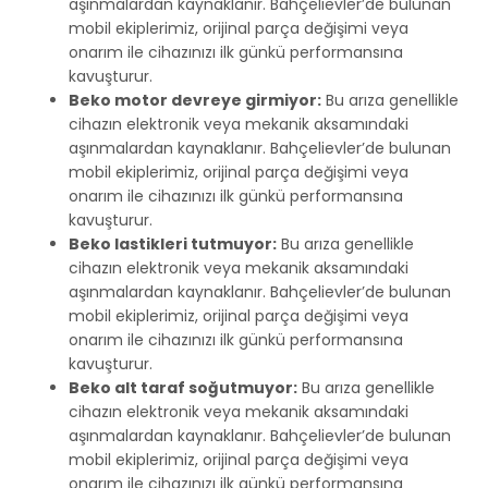
aşınmalardan kaynaklanır. Bahçelievler’de bulunan
mobil ekiplerimiz, orijinal parça değişimi veya
onarım ile cihazınızı ilk günkü performansına
kavuşturur.
Beko motor devreye girmiyor:
Bu arıza genellikle
cihazın elektronik veya mekanik aksamındaki
aşınmalardan kaynaklanır. Bahçelievler’de bulunan
mobil ekiplerimiz, orijinal parça değişimi veya
onarım ile cihazınızı ilk günkü performansına
kavuşturur.
Beko lastikleri tutmuyor:
Bu arıza genellikle
cihazın elektronik veya mekanik aksamındaki
aşınmalardan kaynaklanır. Bahçelievler’de bulunan
mobil ekiplerimiz, orijinal parça değişimi veya
onarım ile cihazınızı ilk günkü performansına
kavuşturur.
Beko alt taraf soğutmuyor:
Bu arıza genellikle
cihazın elektronik veya mekanik aksamındaki
aşınmalardan kaynaklanır. Bahçelievler’de bulunan
mobil ekiplerimiz, orijinal parça değişimi veya
onarım ile cihazınızı ilk günkü performansına