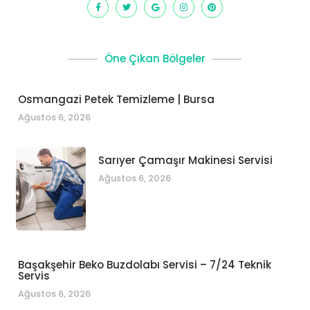
Öne Çıkan Bölgeler
Osmangazi Petek Temizleme | Bursa
Ağustos 6, 2026
Sarıyer Çamaşır Makinesi Servisi
Ağustos 6, 2026
Başakşehir Beko Buzdolabı Servisi – 7/24 Teknik
Servis
Ağustos 6, 2026