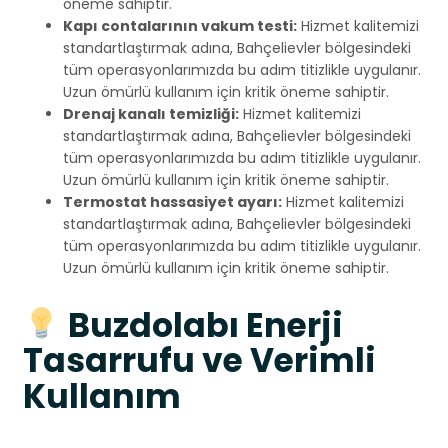
öneme sahiptir.
Kapı contalarının vakum testi:
Hizmet kalitemizi
standartlaştırmak adına, Bahçelievler bölgesindeki
tüm operasyonlarımızda bu adım titizlikle uygulanır.
Uzun ömürlü kullanım için kritik öneme sahiptir.
Drenaj kanalı temizliği:
Hizmet kalitemizi
standartlaştırmak adına, Bahçelievler bölgesindeki
tüm operasyonlarımızda bu adım titizlikle uygulanır.
Uzun ömürlü kullanım için kritik öneme sahiptir.
Termostat hassasiyet ayarı:
Hizmet kalitemizi
standartlaştırmak adına, Bahçelievler bölgesindeki
tüm operasyonlarımızda bu adım titizlikle uygulanır.
Uzun ömürlü kullanım için kritik öneme sahiptir.
Buzdolabı Enerji
Tasarrufu ve Verimli
Kullanım