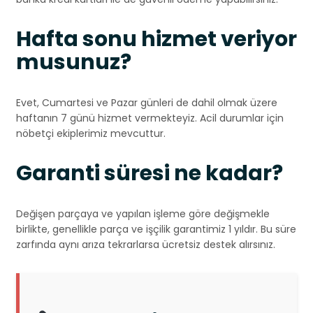
Hafta sonu hizmet veriyor
musunuz?
Evet, Cumartesi ve Pazar günleri de dahil olmak üzere
haftanın 7 günü hizmet vermekteyiz. Acil durumlar için
nöbetçi ekiplerimiz mevcuttur.
Garanti süresi ne kadar?
Değişen parçaya ve yapılan işleme göre değişmekle
birlikte, genellikle parça ve işçilik garantimiz 1 yıldır. Bu süre
zarfında aynı arıza tekrarlarsa ücretsiz destek alırsınız.