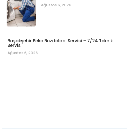
Ağustos 6, 2026
Başakşehir Beko Buzdolabı Servisi – 7/24 Teknik
Servis
Ağustos 6, 2026