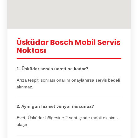
Üsküdar Bosch Mobil Servis
Noktası
1. Üsküdar servis ücreti ne kadar?
Arıza tespiti sonrası onarım onaylanırsa servis bedeli
alınmaz.
2. Aynı gün hizmet veriyor musunuz?
Evet, Üsküdar bölgesine 2 saat içinde mobil ekibimiz
ulaşır.