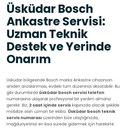
Üsküdar Bosch
Ankastre Servisi:
Uzman Teknik
Destek ve Yerinde
Onarım
Üsküdar bölgesinde Bosch marka Ankastre cihazınızın
aniden arızalanması, evdeki tüm düzeninizi aksatabilir. Bu
gibi durumlarda
üsküdar bosch servisi telefon
numarasına ulaşarak profesyonel bir yardım almanız
gerekir. Biz,
2 saat içinde servis
kapınızda olacak şekilde
mobilize olan uzman bir ekibiz.
Üsküdar bosch teknik
servis numarası
üzerinden bize ulaştığınızda,
mağduriyetinizi en kısa sürede gidermek için harekete