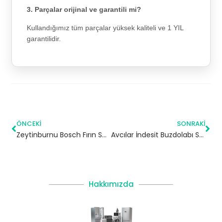
3. Parçalar orijinal ve garantili mi?
Kullandığımız tüm parçalar yüksek kaliteli ve 1 YIL
garantilidir.
ÖNCEKI
SONRAKI
Zeytinburnu Bosch Fırın Servisi
Avcılar İndesit Buzdolabı Servisi
Hakkımızda