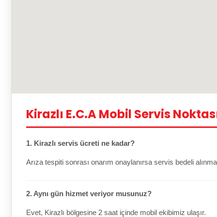
Kirazlı E.C.A Mobil Servis Noktas
1. Kirazlı servis ücreti ne kadar?
Arıza tespiti sonrası onarım onaylanırsa servis bedeli alınma
2. Aynı gün hizmet veriyor musunuz?
Evet, Kirazlı bölgesine 2 saat içinde mobil ekibimiz ulaşır.