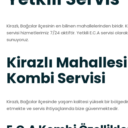
Kirazlı, Bağcılar ilçesinin en bilinen mahallelerinden biridir. 
servisi hizmetlerimiz 7/24 aktiftir. Yetkili E.C.A servisi olarak 
sunuyoruz.
Kirazlı Mahallesi
Kombi Servisi
Kirazlı, Bağcılar ilçesinde yaşam kalitesi yüksek bir bölgedir.
etmekte ve servis ihtiyaçlarında bize güvenmektedir.