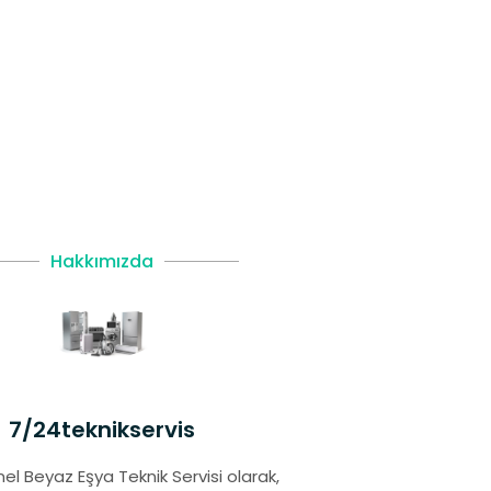
Hakkımızda
7/24teknikservis
el Beyaz Eşya Teknik Servisi olarak,