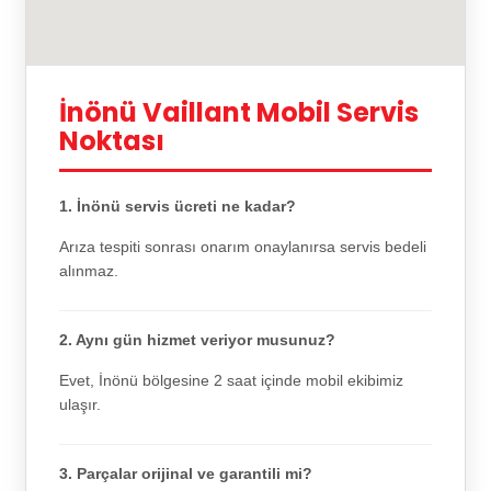
İnönü Vaillant Mobil Servis
Noktası
1. İnönü servis ücreti ne kadar?
Arıza tespiti sonrası onarım onaylanırsa servis bedeli
alınmaz.
2. Aynı gün hizmet veriyor musunuz?
Evet, İnönü bölgesine 2 saat içinde mobil ekibimiz
ulaşır.
3. Parçalar orijinal ve garantili mi?