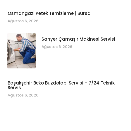
Osmangazi Petek Temizleme | Bursa
Ağustos 6, 2026
Sarıyer Çamaşır Makinesi Servisi
Ağustos 6, 2026
Başakşehir Beko Buzdolabı Servisi – 7/24 Teknik
Servis
Ağustos 6, 2026