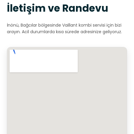
İletişim ve Randevu
İnönü, Bağcılar bölgesinde Vaillant kombi servisi için bizi
arayın. Acil durumlarda kısa sürede adresinize geliyoruz.