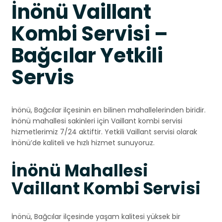
İnönü Vaillant
Kombi Servisi –
Bağcılar Yetkili
Servis
İnönü, Bağcılar ilçesinin en bilinen mahallelerinden biridir.
İnönü mahallesi sakinleri için Vaillant kombi servisi
hizmetlerimiz 7/24 aktiftir. Yetkili Vaillant servisi olarak
İnönü’de kaliteli ve hızlı hizmet sunuyoruz.
İnönü Mahallesi
Vaillant Kombi Servisi
İnönü, Bağcılar ilçesinde yaşam kalitesi yüksek bir