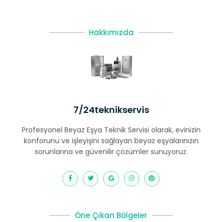
Hakkımızda
7/24teknikservis
Profesyonel Beyaz Eşya Teknik Servisi olarak, evinizin
konforunu ve işleyişini sağlayan beyaz eşyalarınızın
sorunlarına ve güvenilir çözümler sunuyoruz.
Öne Çıkan Bölgeler