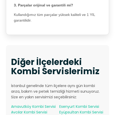
3. Parçalar orijinal ve garantili mi?
Kullandığımız tüm parçalar yüksek kaliteli ve 1 YIL
garantilidir.
Diğer İlçelerdeki
Kombi Servislerimiz
İstanbul genelinde tüm ilçelere aynı gün kombi
arıza, bakım ve petek temizliği hizmeti sunuyoruz.
Size en yakın servisimizi seçebilirsiniz:
Arnavutköy Kombi Servisi
Esenyurt Kombi Servisi
Avcılar Kombi Servisi
Eyüpsultan Kombi Servisi