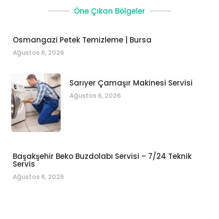
Öne Çıkan Bölgeler
Osmangazi Petek Temizleme | Bursa
Ağustos 6, 2026
Sarıyer Çamaşır Makinesi Servisi
Ağustos 6, 2026
Başakşehir Beko Buzdolabı Servisi – 7/24 Teknik
Servis
Ağustos 6, 2026