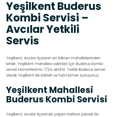
Yeşilkent Buderus
Kombi Servisi –
Avcılar Yetkili
Servis
Yeşilkent, Avcılar ilçesinin en bilinen mahallelerinden
biridir. Yeşilkent mahallesi sakinleri için Buderus kombi
servisi hizmetlerimiz 7/24 aktiftir. Yetkili Buderus servisi
olarak Yeşilkent’de kaliteli ve hızlı hizmet sunuyoruz.
Yeşilkent Mahallesi
Buderus Kombi Servisi
Yeşilkent, Avcılar ilçesinde yaşam kalitesi yüksek bir