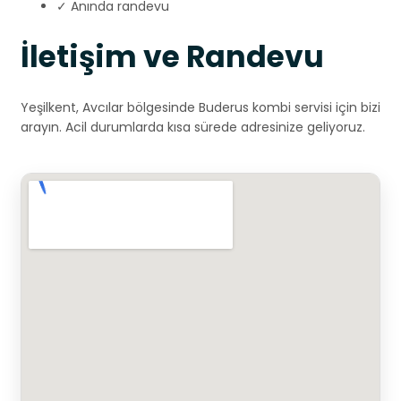
✓ Anında randevu
İletişim ve Randevu
Yeşilkent, Avcılar bölgesinde Buderus kombi servisi için bizi
arayın. Acil durumlarda kısa sürede adresinize geliyoruz.