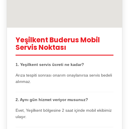
Yeşilkent Buderus Mobil
Servis Noktası
1. Yeşilkent servis ücreti ne kadar?
Arıza tespiti sonrası onarım onaylanırsa servis bedeli
alınmaz.
2. Aynı gün hizmet veriyor musunuz?
Evet, Yeşilkent bölgesine 2 saat içinde mobil ekibimiz
ulaşır.