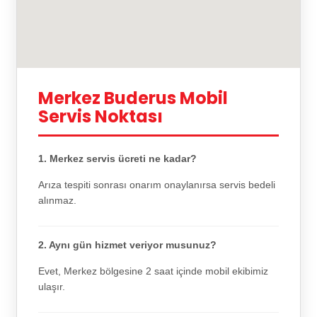
Merkez Buderus Mobil
Servis Noktası
1. Merkez servis ücreti ne kadar?
Arıza tespiti sonrası onarım onaylanırsa servis bedeli
alınmaz.
2. Aynı gün hizmet veriyor musunuz?
Evet, Merkez bölgesine 2 saat içinde mobil ekibimiz
ulaşır.