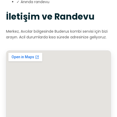
✓ Anında randevu
İletişim ve Randevu
Merkez, Avcılar bölgesinde Buderus kombi servisi için bizi
arayın. Acil durumlarda kısa sürede adresinize geliyoruz.