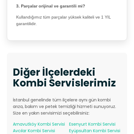
3. Parçalar orijinal ve garantili mi?
Kullandığımız tüm parçalar yüksek kaliteli ve 1 YIL
garantilidir.
Diğer İlçelerdeki
Kombi Servislerimiz
İstanbul genelinde tüm ilçelere aynı gün kombi
arıza, bakım ve petek temizliği hizmeti sunuyoruz.
Size en yakın servisimizi seçebilirsiniz:
Arnavutköy Kombi Servisi
Esenyurt Kombi Servisi
Avcılar Kombi Servisi
Eyüpsultan Kombi Servisi