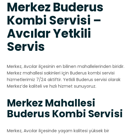
Merkez Buderus
Kombi Servisi –
Avcılar Yetkili
Servis
Merkez, Avcılar ilçesinin en bilinen mahallelerinden biridir.
Merkez mahallesi sakinleri için Buderus kombi servisi
hizmetlerimiz 7/24 aktiftir. Yetkili Buderus servisi olarak
Merkez’de kaliteli ve hızlı hizmet sunuyoruz.
Merkez Mahallesi
Buderus Kombi Servisi
Merkez, Avcılar ilçesinde yaşam kalitesi yüksek bir