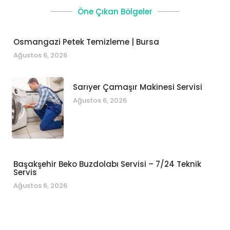
Öne Çıkan Bölgeler
Osmangazi Petek Temizleme | Bursa
Ağustos 6, 2026
Sarıyer Çamaşır Makinesi Servisi
Ağustos 6, 2026
Başakşehir Beko Buzdolabı Servisi – 7/24 Teknik
Servis
Ağustos 6, 2026