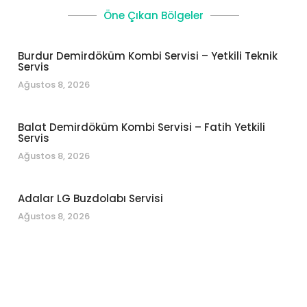
Öne Çıkan Bölgeler
Burdur Demirdöküm Kombi Servisi – Yetkili Teknik
Servis
Ağustos 8, 2026
Balat Demirdöküm Kombi Servisi – Fatih Yetkili
Servis
Ağustos 8, 2026
Adalar LG Buzdolabı Servisi
Ağustos 8, 2026