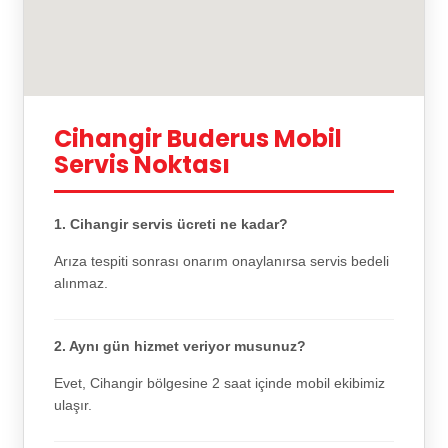
Cihangir Buderus Mobil
Servis Noktası
1. Cihangir servis ücreti ne kadar?
Arıza tespiti sonrası onarım onaylanırsa servis bedeli
alınmaz.
2. Aynı gün hizmet veriyor musunuz?
Evet, Cihangir bölgesine 2 saat içinde mobil ekibimiz
ulaşır.