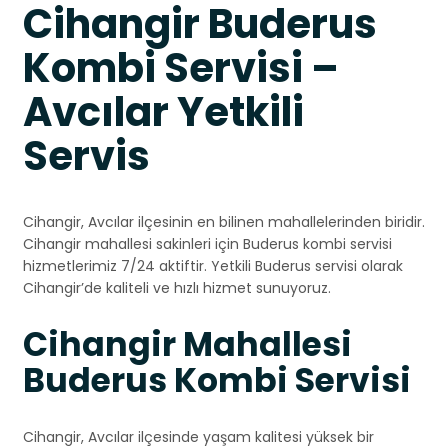
Cihangir Buderus
Kombi Servisi –
Avcılar Yetkili
Servis
Cihangir, Avcılar ilçesinin en bilinen mahallelerinden biridir.
Cihangir mahallesi sakinleri için Buderus kombi servisi
hizmetlerimiz 7/24 aktiftir. Yetkili Buderus servisi olarak
Cihangir’de kaliteli ve hızlı hizmet sunuyoruz.
Cihangir Mahallesi
Buderus Kombi Servisi
Cihangir, Avcılar ilçesinde yaşam kalitesi yüksek bir