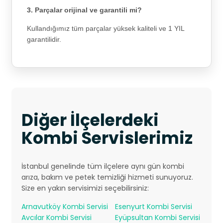
3. Parçalar orijinal ve garantili mi?
Kullandığımız tüm parçalar yüksek kaliteli ve 1 YIL
garantilidir.
Diğer İlçelerdeki
Kombi Servislerimiz
İstanbul genelinde tüm ilçelere aynı gün kombi
arıza, bakım ve petek temizliği hizmeti sunuyoruz.
Size en yakın servisimizi seçebilirsiniz:
Arnavutköy Kombi Servisi
Esenyurt Kombi Servisi
Avcılar Kombi Servisi
Eyüpsultan Kombi Servisi