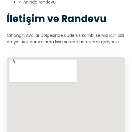
✓ Anında randevu
İletişim ve Randevu
Cihangir, Avcılar bölgesinde Buderus kombi servisi için bizi
arayın. Acil durumlarda kısa sürede adresinize geliyoruz.