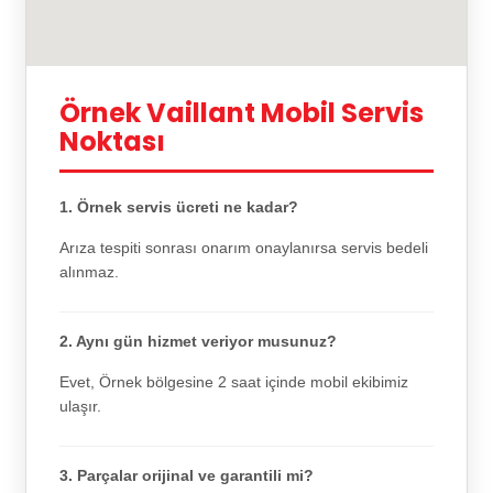
Örnek Vaillant Mobil Servis
Noktası
1. Örnek servis ücreti ne kadar?
Arıza tespiti sonrası onarım onaylanırsa servis bedeli
alınmaz.
2. Aynı gün hizmet veriyor musunuz?
Evet, Örnek bölgesine 2 saat içinde mobil ekibimiz
ulaşır.
3. Parçalar orijinal ve garantili mi?