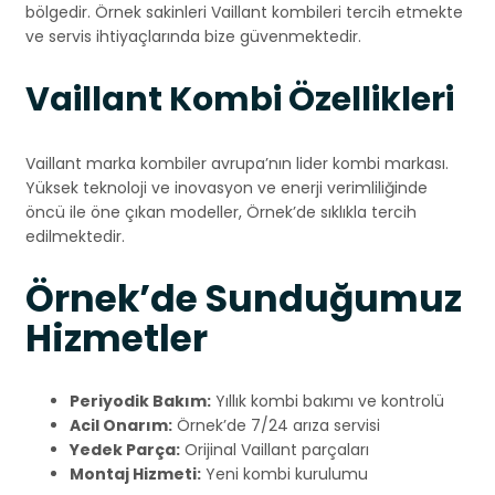
bölgedir. Örnek sakinleri Vaillant kombileri tercih etmekte
ve servis ihtiyaçlarında bize güvenmektedir.
Vaillant Kombi Özellikleri
Vaillant marka kombiler avrupa’nın lider kombi markası.
Yüksek teknoloji ve inovasyon ve enerji verimliliğinde
öncü ile öne çıkan modeller, Örnek’de sıklıkla tercih
edilmektedir.
Örnek’de Sunduğumuz
Hizmetler
Periyodik Bakım:
Yıllık kombi bakımı ve kontrolü
Acil Onarım:
Örnek’de 7/24 arıza servisi
Yedek Parça:
Orijinal Vaillant parçaları
Montaj Hizmeti:
Yeni kombi kurulumu