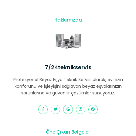
Hakkımızda
7/24teknikservis
Profesyonel Beyaz Eşya Teknik Servisi olarak, evinizin
konforunu ve işleyişini sağlayan beyaz eşyalarınızın
sorunlarına ve güvenilir çözümler sunuyoruz.
Öne Çıkan Bölgeler