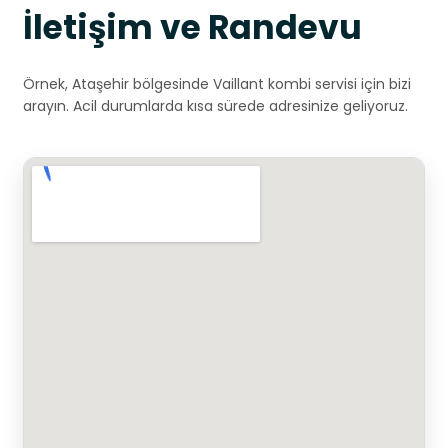
İletişim ve Randevu
Örnek, Ataşehir bölgesinde Vaillant kombi servisi için bizi
arayın. Acil durumlarda kısa sürede adresinize geliyoruz.