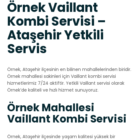
Örnek Vaillant
Kombi Servisi –
Ataşehir Yetkili
Servis
Örnek, Ataşehir ilçesinin en bilinen mahallelerinden biridir.
Örnek mahallesi sakinleri için Vaillant kombi servisi
hizmetlerimiz 7/24 aktiftir. Yetkili Vaillant servisi olarak
Örnek’de kaliteli ve hızlı hizmet sunuyoruz.
Örnek Mahallesi
Vaillant Kombi Servisi
Örnek, Ataşehir ilçesinde yaşam kalitesi yüksek bir