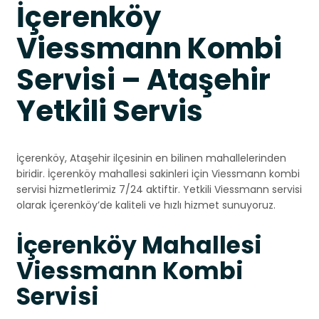
İçerenköy
Viessmann Kombi
Servisi – Ataşehir
Yetkili Servis
İçerenköy, Ataşehir ilçesinin en bilinen mahallelerinden
biridir. İçerenköy mahallesi sakinleri için Viessmann kombi
servisi hizmetlerimiz 7/24 aktiftir. Yetkili Viessmann servisi
olarak İçerenköy’de kaliteli ve hızlı hizmet sunuyoruz.
İçerenköy Mahallesi
Viessmann Kombi
Servisi