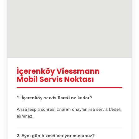
İçerenköy Viessmann
Mobil Servis Noktası
1. İçerenköy servis ücreti ne kadar?
Arıza tespiti sonrası onarım onaylanırsa servis bedeli
alınmaz.
2. Aynı gün hizmet veriyor musunuz?