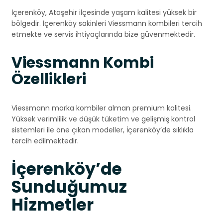
İçerenköy, Ataşehir ilçesinde yaşam kalitesi yüksek bir
bölgedir. İçerenköy sakinleri Viessmann kombileri tercih
etmekte ve servis ihtiyaçlarında bize güvenmektedir.
Viessmann Kombi
Özellikleri
Viessmann marka kombiler alman premium kalitesi.
Yüksek verimlilik ve düşük tüketim ve gelişmiş kontrol
sistemleri ile öne çıkan modeller, İçerenköy’de sıklıkla
tercih edilmektedir.
İçerenköy’de
Sunduğumuz
Hizmetler