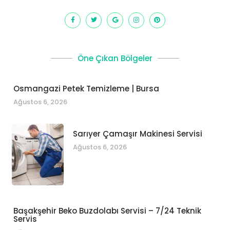
Öne Çıkan Bölgeler
Osmangazi Petek Temizleme | Bursa
Ağustos 6, 2026
Sarıyer Çamaşır Makinesi Servisi
Ağustos 6, 2026
Başakşehir Beko Buzdolabı Servisi – 7/24 Teknik
Servis