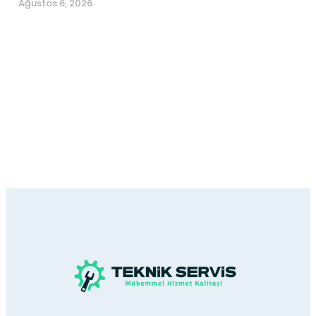
Ağustos 6, 2026