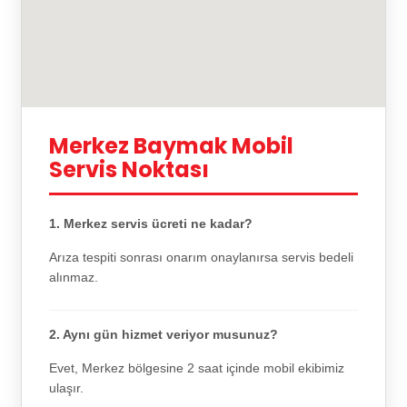
Merkez Baymak Mobil
Servis Noktası
1. Merkez servis ücreti ne kadar?
Arıza tespiti sonrası onarım onaylanırsa servis bedeli
alınmaz.
2. Aynı gün hizmet veriyor musunuz?
Evet, Merkez bölgesine 2 saat içinde mobil ekibimiz
ulaşır.