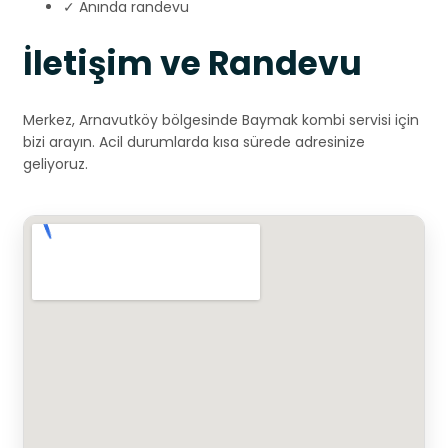
✓ Anında randevu
İletişim ve Randevu
Merkez, Arnavutköy bölgesinde Baymak kombi servisi için
bizi arayın. Acil durumlarda kısa sürede adresinize
geliyoruz.