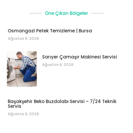
Öne Çıkan Bölgeler
Osmangazi Petek Temizleme | Bursa
Ağustos 6, 2026
Sarıyer Çamaşır Makinesi Servisi
Ağustos 6, 2026
Başakşehir Beko Buzdolabı Servisi – 7/24 Teknik
Servis
Ağustos 6, 2026