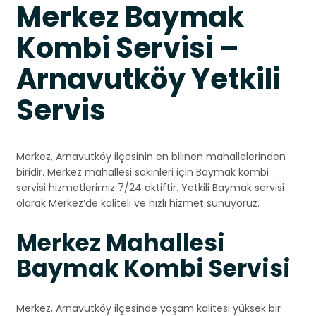
Merkez Baymak
Kombi Servisi –
Arnavutköy Yetkili
Servis
Merkez, Arnavutköy ilçesinin en bilinen mahallelerinden
biridir. Merkez mahallesi sakinleri için Baymak kombi
servisi hizmetlerimiz 7/24 aktiftir. Yetkili Baymak servisi
olarak Merkez’de kaliteli ve hızlı hizmet sunuyoruz.
Merkez Mahallesi
Baymak Kombi Servisi
Merkez, Arnavutköy ilçesinde yaşam kalitesi yüksek bir