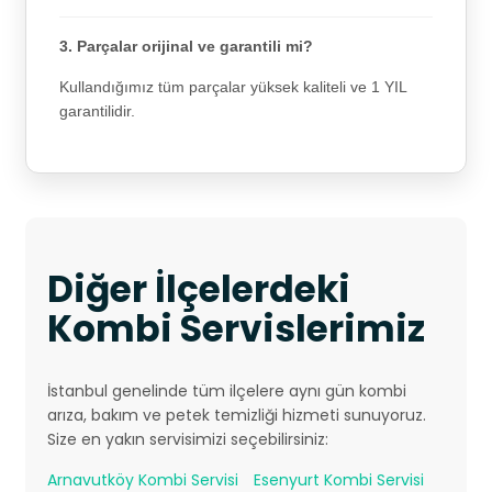
3. Parçalar orijinal ve garantili mi?
Kullandığımız tüm parçalar yüksek kaliteli ve 1 YIL
garantilidir.
Diğer İlçelerdeki
Kombi Servislerimiz
İstanbul genelinde tüm ilçelere aynı gün kombi
arıza, bakım ve petek temizliği hizmeti sunuyoruz.
Size en yakın servisimizi seçebilirsiniz:
Arnavutköy Kombi Servisi
Esenyurt Kombi Servisi