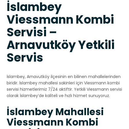
İslambey
Viessmann Kombi
Servisi –
Arnavutköy Yetkili
Servis
İslambey, Arnavutköy ilçesinin en bilinen mahallelerinden
biridir. İslambey mahallesi sakinleri için Viessmann kombi
servisi hizmetlerimiz 7/24 aktiftir. Yetkili Viessmann servisi
olarak İslambey’de kaliteli ve hızlı hizmet sunuyoruz.
İslambey Mahallesi
Viessmann Kombi