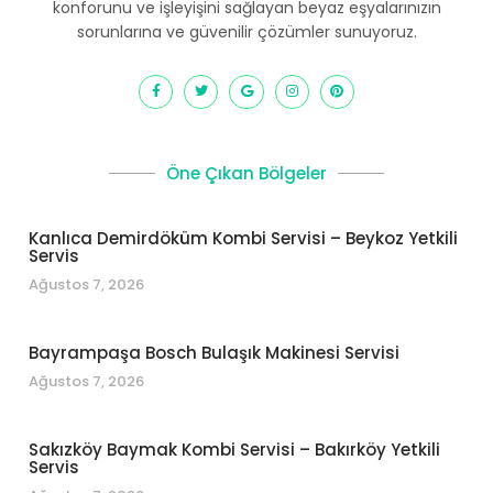
konforunu ve işleyişini sağlayan beyaz eşyalarınızın
sorunlarına ve güvenilir çözümler sunuyoruz.
Öne Çıkan Bölgeler
Kanlıca Demirdöküm Kombi Servisi – Beykoz Yetkili
Servis
Ağustos 7, 2026
Bayrampaşa Bosch Bulaşık Makinesi Servisi
Ağustos 7, 2026
Sakızköy Baymak Kombi Servisi – Bakırköy Yetkili
Servis