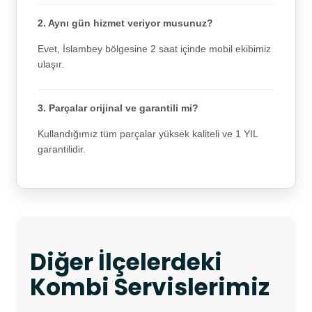
2. Aynı gün hizmet veriyor musunuz?
Evet, İslambey bölgesine 2 saat içinde mobil ekibimiz
ulaşır.
3. Parçalar orijinal ve garantili mi?
Kullandığımız tüm parçalar yüksek kaliteli ve 1 YIL
garantilidir.
Diğer İlçelerdeki
Kombi Servislerimiz