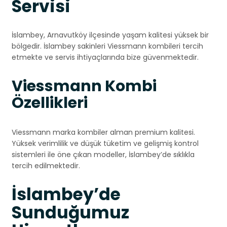
Servisi
İslambey, Arnavutköy ilçesinde yaşam kalitesi yüksek bir
bölgedir. İslambey sakinleri Viessmann kombileri tercih
etmekte ve servis ihtiyaçlarında bize güvenmektedir.
Viessmann Kombi
Özellikleri
Viessmann marka kombiler alman premium kalitesi.
Yüksek verimlilik ve düşük tüketim ve gelişmiş kontrol
sistemleri ile öne çıkan modeller, İslambey’de sıklıkla
tercih edilmektedir.
İslambey’de
Sunduğumuz