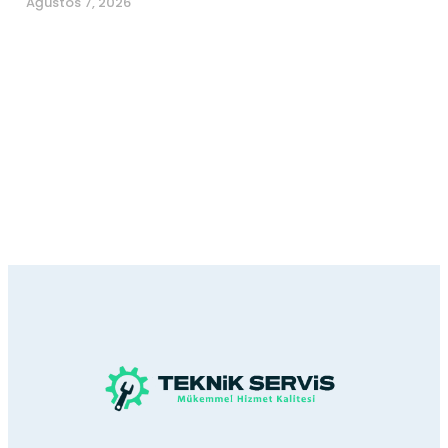
Ağustos 7, 2026