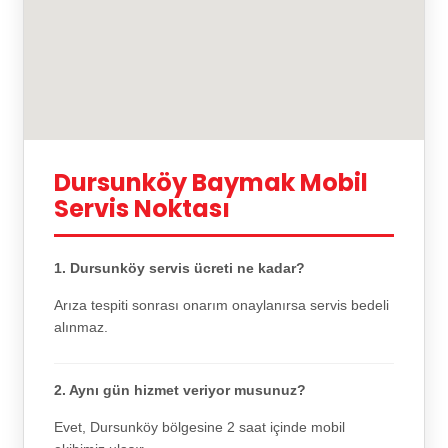
Dursunköy Baymak Mobil
Servis Noktası
1. Dursunköy servis ücreti ne kadar?
Arıza tespiti sonrası onarım onaylanırsa servis bedeli
alınmaz.
2. Aynı gün hizmet veriyor musunuz?
Evet, Dursunköy bölgesine 2 saat içinde mobil