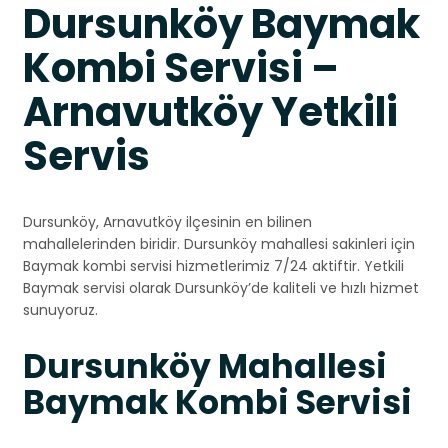
Dursunköy Baymak
Kombi Servisi –
Arnavutköy Yetkili
Servis
Dursunköy, Arnavutköy ilçesinin en bilinen
mahallelerinden biridir. Dursunköy mahallesi sakinleri için
Baymak kombi servisi hizmetlerimiz 7/24 aktiftir. Yetkili
Baymak servisi olarak Dursunköy’de kaliteli ve hızlı hizmet
sunuyoruz.
Dursunköy Mahallesi
Baymak Kombi Servisi