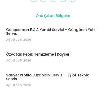
Öne Çıkan Bölgeler
Gençosman E.C.A Kombi Servisi – Güngören Yetkili
Servis
Ağustos 5, 2026
Özvatan Petek Temizleme | Kayseri
Ağustos 5, 2026
Sarıyer Profilo Buzdolabı Servisi – 7/24 Teknik
Servis
Ağustos 5, 2026