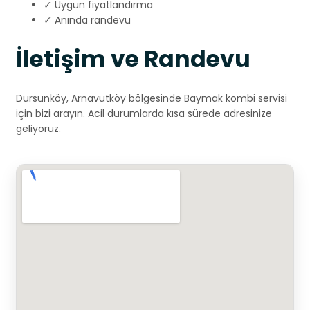
✓ Uygun fiyatlandırma
✓ Anında randevu
İletişim ve Randevu
Dursunköy, Arnavutköy bölgesinde Baymak kombi servisi
için bizi arayın. Acil durumlarda kısa sürede adresinize
geliyoruz.