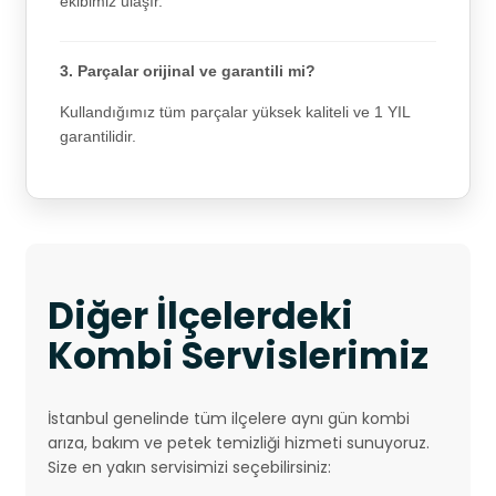
ekibimiz ulaşır.
3. Parçalar orijinal ve garantili mi?
Kullandığımız tüm parçalar yüksek kaliteli ve 1 YIL
garantilidir.
Diğer İlçelerdeki
Kombi Servislerimiz
İstanbul genelinde tüm ilçelere aynı gün kombi
arıza, bakım ve petek temizliği hizmeti sunuyoruz.
Size en yakın servisimizi seçebilirsiniz: