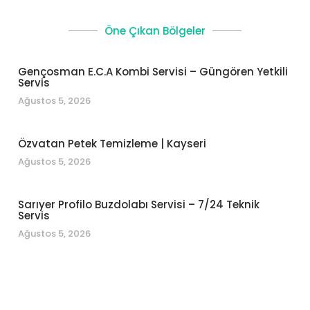
Öne Çıkan Bölgeler
Gençosman E.C.A Kombi Servisi – Güngören Yetkili
Servis
Ağustos 5, 2026
Özvatan Petek Temizleme | Kayseri
Ağustos 5, 2026
Sarıyer Profilo Buzdolabı Servisi – 7/24 Teknik
Servis
Ağustos 5, 2026