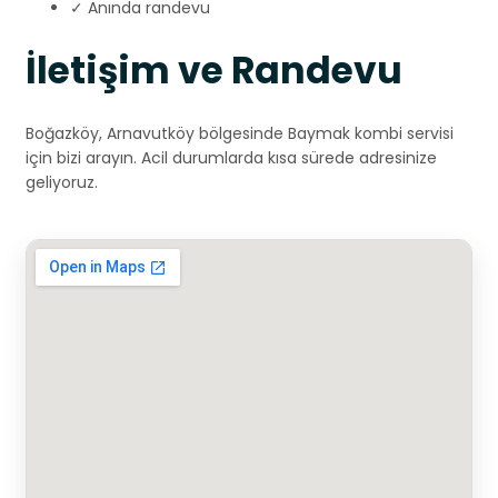
✓ Anında randevu
İletişim ve Randevu
Boğazköy, Arnavutköy bölgesinde Baymak kombi servisi
için bizi arayın. Acil durumlarda kısa sürede adresinize
geliyoruz.