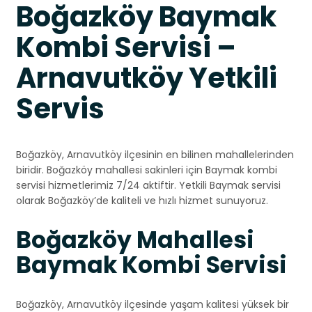
Boğazköy Baymak
Kombi Servisi –
Arnavutköy Yetkili
Servis
Boğazköy, Arnavutköy ilçesinin en bilinen mahallelerinden
biridir. Boğazköy mahallesi sakinleri için Baymak kombi
servisi hizmetlerimiz 7/24 aktiftir. Yetkili Baymak servisi
olarak Boğazköy’de kaliteli ve hızlı hizmet sunuyoruz.
Boğazköy Mahallesi
Baymak Kombi Servisi
Boğazköy, Arnavutköy ilçesinde yaşam kalitesi yüksek bir