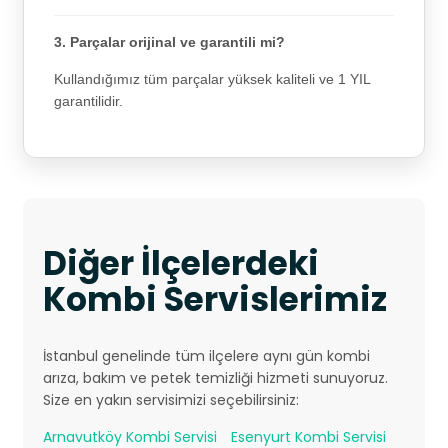
3. Parçalar orijinal ve garantili mi?
Kullandığımız tüm parçalar yüksek kaliteli ve 1 YIL
garantilidir.
Diğer İlçelerdeki
Kombi Servislerimiz
İstanbul genelinde tüm ilçelere aynı gün kombi
arıza, bakım ve petek temizliği hizmeti sunuyoruz.
Size en yakın servisimizi seçebilirsiniz:
Arnavutköy Kombi Servisi
Esenyurt Kombi Servisi