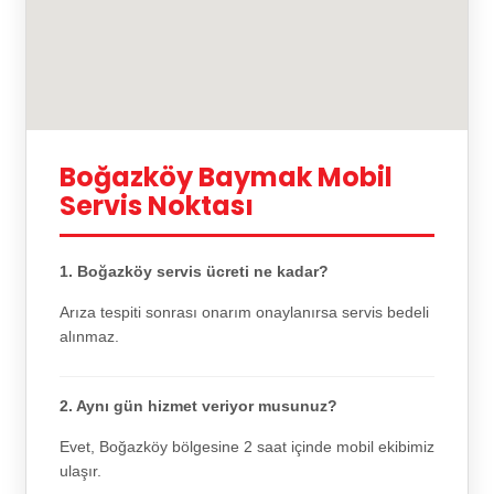
Boğazköy Baymak Mobil
Servis Noktası
1. Boğazköy servis ücreti ne kadar?
Arıza tespiti sonrası onarım onaylanırsa servis bedeli
alınmaz.
2. Aynı gün hizmet veriyor musunuz?
Evet, Boğazköy bölgesine 2 saat içinde mobil ekibimiz
ulaşır.