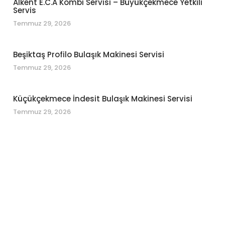
Alkent E.C.A Kombi Servisi – Büyükçekmece Yetkili
Servis
Temmuz 29, 2026
Beşiktaş Profilo Bulaşık Makinesi Servisi
Temmuz 29, 2026
Küçükçekmece İndesit Bulaşık Makinesi Servisi
Temmuz 29, 2026