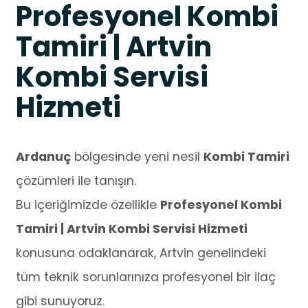
Profesyonel Kombi
Tamiri | Artvin
Kombi Servisi
Hizmeti
Ardanuç
bölgesinde yeni nesil
Kombi Tamiri
çözümleri ile tanışın.
Bu içeriğimizde özellikle
Profesyonel Kombi
Tamiri | Artvin Kombi Servisi Hizmeti
konusuna odaklanarak, Artvin genelindeki
tüm teknik sorunlarınıza profesyonel bir ilaç
gibi sunuyoruz.