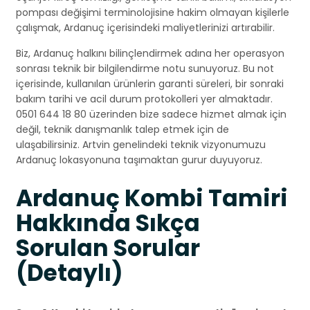
pompası değişimi terminolojisine hakim olmayan kişilerle
çalışmak, Ardanuç içerisindeki maliyetlerinizi artırabilir.
Biz, Ardanuç halkını bilinçlendirmek adına her operasyon
sonrası teknik bir bilgilendirme notu sunuyoruz. Bu not
içerisinde, kullanılan ürünlerin garanti süreleri, bir sonraki
bakım tarihi ve acil durum protokolleri yer almaktadır.
0501 644 18 80 üzerinden bize sadece hizmet almak için
değil, teknik danışmanlık talep etmek için de
ulaşabilirsiniz. Artvin genelindeki teknik vizyonumuzu
Ardanuç lokasyonuna taşımaktan gurur duyuyoruz.
Ardanuç Kombi Tamiri
Hakkında Sıkça
Sorulan Sorular
(Detaylı)