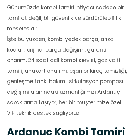
Günümüzde kombi tamiri ihtiyacı sadece bir
tamirat değil, bir güvenlik ve sürdürülebilirlik
meselesidir.
İşte bu yüzden, kombi yedek parça, arıza
kodları, orijinal parça değişimi, garantili
onarım, 24 saat acil kombi servisi, gaz valfi
tamiri, anakart onarımı, eşanjör kireç temizliği,
genleşme tankı bakımı, sirkülasyon pompası
değişimi alanındaki uzmanlığımızı Ardanuç
sokaklarına taşıyor, her bir müşterimize özel
VIP teknik destek sağlıyoruz.
Ardanuç Kombi Tamiri