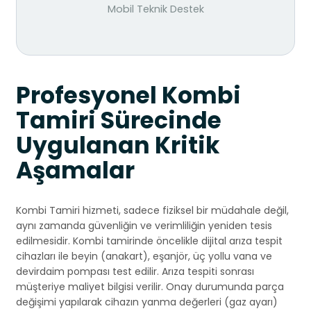
Mobil Teknik Destek
Profesyonel Kombi
Tamiri Sürecinde
Uygulanan Kritik
Aşamalar
Kombi Tamiri hizmeti, sadece fiziksel bir müdahale değil,
aynı zamanda güvenliğin ve verimliliğin yeniden tesis
edilmesidir. Kombi tamirinde öncelikle dijital arıza tespit
cihazları ile beyin (anakart), eşanjör, üç yollu vana ve
devirdaim pompası test edilir. Arıza tespiti sonrası
müşteriye maliyet bilgisi verilir. Onay durumunda parça
değişimi yapılarak cihazın yanma değerleri (gaz ayarı)