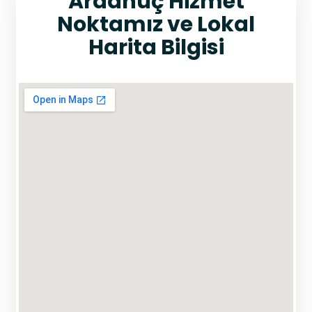
Ardanuç Hizmet
Noktamız ve Lokal
Harita Bilgisi