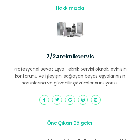
Hakkımızda
7/24teknikservis
Profesyonel Beyaz Eşya Teknik Servisi olarak, evinizin
konforunu ve işleyişini sağlayan beyaz eşyalarınızın
sorunlarına ve güvenilir çözümler sunuyoruz.
Öne Çıkan Bölgeler