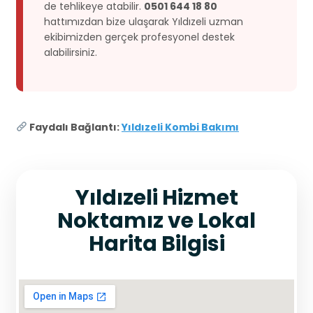
de tehlikeye atabilir.
0501 644 18 80
hattımızdan bize ulaşarak Yıldızeli uzman
ekibimizden gerçek profesyonel destek
alabilirsiniz.
Faydalı Bağlantı:
Yıldızeli Kombi Bakımı
Yıldızeli Hizmet
Noktamız ve Lokal
Harita Bilgisi