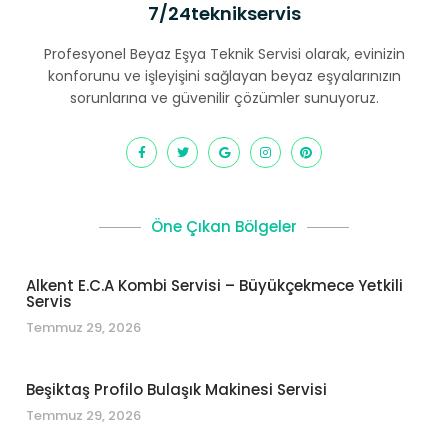
7/24teknikservis
Profesyonel Beyaz Eşya Teknik Servisi olarak, evinizin
konforunu ve işleyişini sağlayan beyaz eşyalarınızın
sorunlarına ve güvenilir çözümler sunuyoruz.
Öne Çıkan Bölgeler
Alkent E.C.A Kombi Servisi – Büyükçekmece Yetkili
Servis
Temmuz 29, 2026
Beşiktaş Profilo Bulaşık Makinesi Servisi
Temmuz 29, 2026