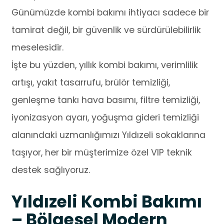
Günümüzde kombi bakımı ihtiyacı sadece bir
tamirat değil, bir güvenlik ve sürdürülebilirlik
meselesidir.
İşte bu yüzden, yıllık kombi bakımı, verimlilik
artışı, yakıt tasarrufu, brülör temizliği,
genleşme tankı hava basımı, filtre temizliği,
iyonizasyon ayarı, yoğuşma gideri temizliği
alanındaki uzmanlığımızı Yıldızeli sokaklarına
taşıyor, her bir müşterimize özel VIP teknik
destek sağlıyoruz.
Yıldızeli Kombi Bakımı
– Bölgesel Modern