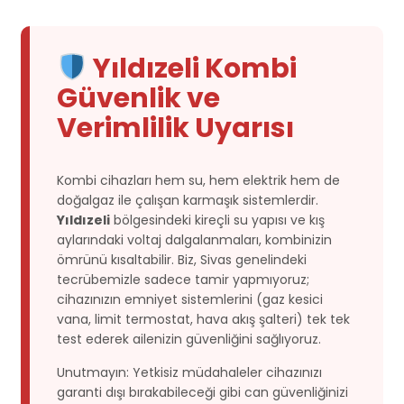
Yıldızeli Kombi
Güvenlik ve
Verimlilik Uyarısı
Kombi cihazları hem su, hem elektrik hem de
doğalgaz ile çalışan karmaşık sistemlerdir.
Yıldızeli
bölgesindeki kireçli su yapısı ve kış
aylarındaki voltaj dalgalanmaları, kombinizin
ömrünü kısaltabilir. Biz, Sivas genelindeki
tecrübemizle sadece tamir yapmıyoruz;
cihazınızın emniyet sistemlerini (gaz kesici
vana, limit termostat, hava akış şalteri) tek tek
test ederek ailenizin güvenliğini sağlıyoruz.
Unutmayın: Yetkisiz müdahaleler cihazınızı
garanti dışı bırakabileceği gibi can güvenliğinizi