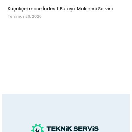
Küçükçekmece İndesit Bulaşık Makinesi Servisi
Temmuz 29, 2026