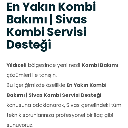
En Yakın Kombi
Bakımı | Sivas
Kombi Servisi
Desteği
Yıldızeli
bölgesinde yeni nesil
Kombi Bakımı
çözümleri ile tanışın.
Bu içeriğimizde özellikle
En Yakın Kombi
Bakımı | Sivas Kombi Servisi Desteği
konusuna odaklanarak, Sivas genelindeki tüm
teknik sorunlarınıza profesyonel bir ilaç gibi
sunuyoruz.