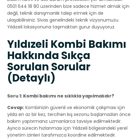
0501 644 18 80 üzerinden bize sadece hizmet almak için
değil, teknik danışmanlık talep etmek için de
ulaşabilirsiniz. Sivas genelindeki teknik vizyonumuzu
Yıldızeli lokasyonuna taşımaktan gurur duyuyoruz.
Yıldızeli Kombi Bakımı
Hakkında Sıkça
Sorulan Sorular
(Detaylı)
Soru 1: Kombi bakımı ne sıklıkla yapılmalıdır?
Cevap:
Kombinizin güvenli ve ekonomik çalışması için
yılda en az bir kez, tercihen kış sezonu başlamadan önce
bakım yaptırmanız uzmanlarca tavsiye edilmektedir.
Ayrıca sürecin hızlanması için Yıldızeli bölgesindeki yerel
yönetim izinleri tarafımızca koordine edilmektedir.