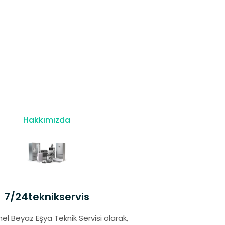
Hakkımızda
7/24teknikservis
el Beyaz Eşya Teknik Servisi olarak,