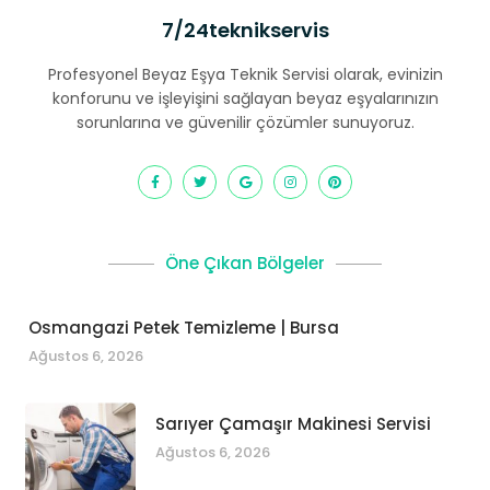
7/24teknikservis
Profesyonel Beyaz Eşya Teknik Servisi olarak, evinizin
konforunu ve işleyişini sağlayan beyaz eşyalarınızın
sorunlarına ve güvenilir çözümler sunuyoruz.
Öne Çıkan Bölgeler
Osmangazi Petek Temizleme | Bursa
Ağustos 6, 2026
Sarıyer Çamaşır Makinesi Servisi
Ağustos 6, 2026