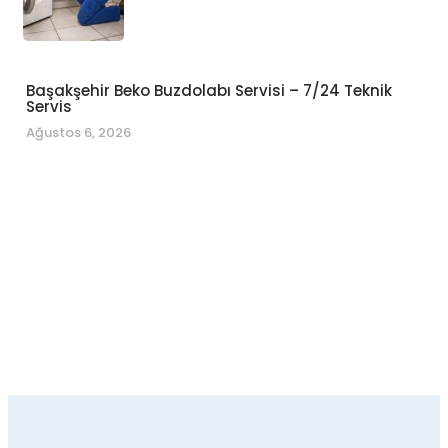
Başakşehir Beko Buzdolabı Servisi – 7/24 Teknik
Servis
Ağustos 6, 2026