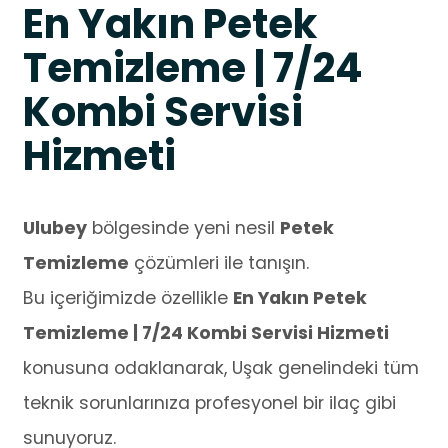
En Yakın Petek
Temizleme | 7/24
Kombi Servisi
Hizmeti
Ulubey
bölgesinde yeni nesil
Petek
Temizleme
çözümleri ile tanışın.
Bu içeriğimizde özellikle
En Yakın Petek
Temizleme | 7/24 Kombi Servisi Hizmeti
konusuna odaklanarak, Uşak genelindeki tüm
teknik sorunlarınıza profesyonel bir ilaç gibi
sunuyoruz.