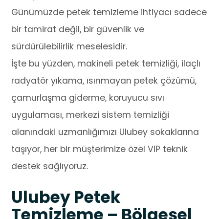
Günümüzde petek temizleme ihtiyacı sadece
bir tamirat değil, bir güvenlik ve
sürdürülebilirlik meselesidir.
İşte bu yüzden, makineli petek temizliği, ilaçlı
radyatör yıkama, ısınmayan petek çözümü,
çamurlaşma giderme, koruyucu sıvı
uygulaması, merkezi sistem temizliği
alanındaki uzmanlığımızı Ulubey sokaklarına
taşıyor, her bir müşterimize özel VIP teknik
destek sağlıyoruz.
Ulubey Petek
Temizleme – Bölgesel