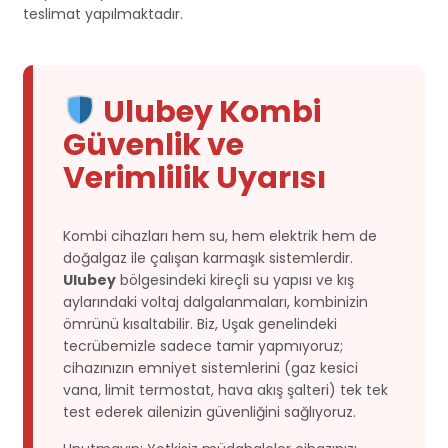
teslimat yapılmaktadır.
Ulubey Kombi
Güvenlik ve
Verimlilik Uyarısı
Kombi cihazları hem su, hem elektrik hem de
doğalgaz ile çalışan karmaşık sistemlerdir.
Ulubey
bölgesindeki kireçli su yapısı ve kış
aylarındaki voltaj dalgalanmaları, kombinizin
ömrünü kısaltabilir. Biz, Uşak genelindeki
tecrübemizle sadece tamir yapmıyoruz;
cihazınızın emniyet sistemlerini (gaz kesici
vana, limit termostat, hava akış şalteri) tek tek
test ederek ailenizin güvenliğini sağlıyoruz.