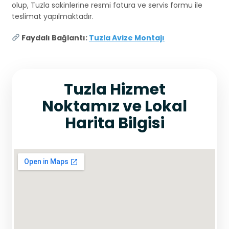
olup, Tuzla sakinlerine resmi fatura ve servis formu ile
teslimat yapılmaktadır.
Faydalı Bağlantı:
Tuzla Avize Montajı
Tuzla Hizmet
Noktamız ve Lokal
Harita Bilgisi