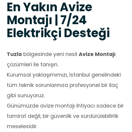
En Yakın Avize
Montajı | 7/24
Elektrikçi Desteği
Tuzla
bölgesinde yeni nesil
Avize Montajı
çözümleri ile tanışın.
Kurumsal yaklaşımımızı, İstanbul genelindeki
tüm teknik sorunlarınıza profesyonel bir ilaç
gibi sunuyoruz.
Günümüzde avize montajı ihtiyacı sadece bir
tamirat değil, bir güvenlik ve sürdürülebilirlik
meselesidir.