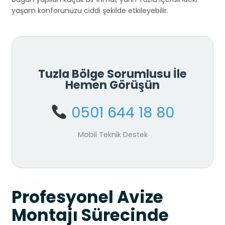
yaşam konforunuzu ciddi şekilde etkileyebilir.
Tuzla Bölge Sorumlusu İle
Hemen Görüşün
0501 644 18 80
Mobil Teknik Destek
Profesyonel Avize
Montajı Sürecinde