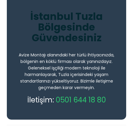
İstanbul Tuzla
Bölgesinde
Güvendesiniz
Avize Montajı alanındaki her türlü ihtiyacınızda,
bölgenin en köklü firması olarak yanınızdayız.
Geleneksel işçiliği modern teknoloji ile
harmanlayarak, Tuzla içerisindeki yaşam
standartlarınızı yükseltiyoruz. Bizimle iletişime
geçmeden karar vermeyin.
İletişim:
0501 644 18 80