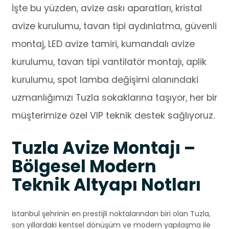
İşte bu yüzden, avize askı aparatları, kristal
avize kurulumu, tavan tipi aydınlatma, güvenli
montaj, LED avize tamiri, kumandalı avize
kurulumu, tavan tipi vantilatör montajı, aplik
kurulumu, spot lamba değişimi alanındaki
uzmanlığımızı Tuzla sokaklarına taşıyor, her bir
müşterimize özel VIP teknik destek sağlıyoruz.
Tuzla Avize Montajı –
Bölgesel Modern
Teknik Altyapı Notları
İstanbul şehrinin en prestijli noktalarından biri olan Tuzla,
son yıllardaki kentsel dönüşüm ve modern yapılaşma ile