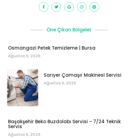
Öne Çıkan Bölgeler
Osmangazi Petek Temizleme | Bursa
Ağustos 6, 2026
Sarıyer Çamaşır Makinesi Servisi
Ağustos 6, 2026
Başakşehir Beko Buzdolabı Servisi – 7/24 Teknik
Servis
Ağustos 6, 2026