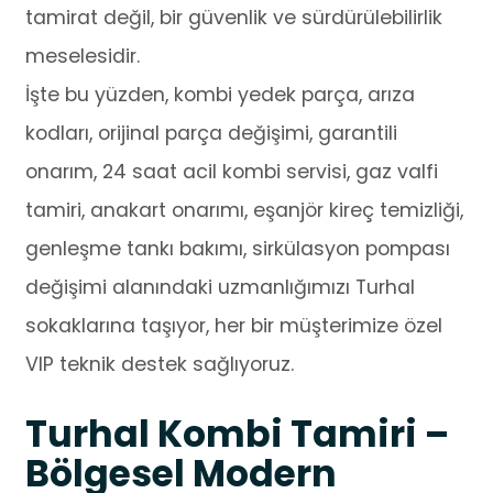
tamirat değil, bir güvenlik ve sürdürülebilirlik
meselesidir.
İşte bu yüzden, kombi yedek parça, arıza
kodları, orijinal parça değişimi, garantili
onarım, 24 saat acil kombi servisi, gaz valfi
tamiri, anakart onarımı, eşanjör kireç temizliği,
genleşme tankı bakımı, sirkülasyon pompası
değişimi alanındaki uzmanlığımızı Turhal
sokaklarına taşıyor, her bir müşterimize özel
VIP teknik destek sağlıyoruz.
Turhal Kombi Tamiri –
Bölgesel Modern