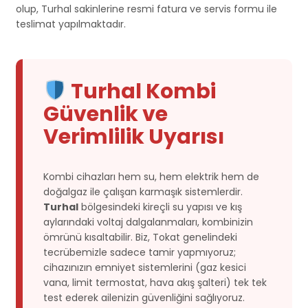
olup, Turhal sakinlerine resmi fatura ve servis formu ile
teslimat yapılmaktadır.
Turhal Kombi
Güvenlik ve
Verimlilik Uyarısı
Kombi cihazları hem su, hem elektrik hem de
doğalgaz ile çalışan karmaşık sistemlerdir.
Turhal
bölgesindeki kireçli su yapısı ve kış
aylarındaki voltaj dalgalanmaları, kombinizin
ömrünü kısaltabilir. Biz, Tokat genelindeki
tecrübemizle sadece tamir yapmıyoruz;
cihazınızın emniyet sistemlerini (gaz kesici
vana, limit termostat, hava akış şalteri) tek tek
test ederek ailenizin güvenliğini sağlıyoruz.