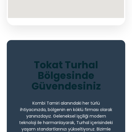
Tokat Turhal
Bölgesinde
Güvendesiniz
Kombi Tamiri alanındaki her türlü
ihtiyacınızda, bölgenin en köklü firması olarak
yanınızdayız. Geleneksel işçiliği modern
teknoloji ile harmanlayarak, Turhal içerisindeki
yaşam standartlarınızı yükseltiyoruz. Bizimle