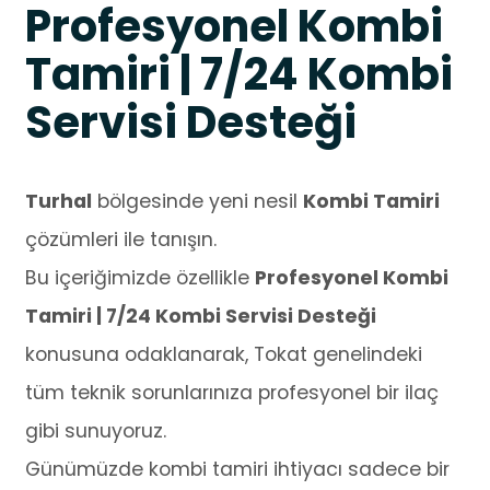
Profesyonel Kombi
Tamiri | 7/24 Kombi
Servisi Desteği
Turhal
bölgesinde yeni nesil
Kombi Tamiri
çözümleri ile tanışın.
Bu içeriğimizde özellikle
Profesyonel Kombi
Tamiri | 7/24 Kombi Servisi Desteği
konusuna odaklanarak, Tokat genelindeki
tüm teknik sorunlarınıza profesyonel bir ilaç
gibi sunuyoruz.
Günümüzde kombi tamiri ihtiyacı sadece bir