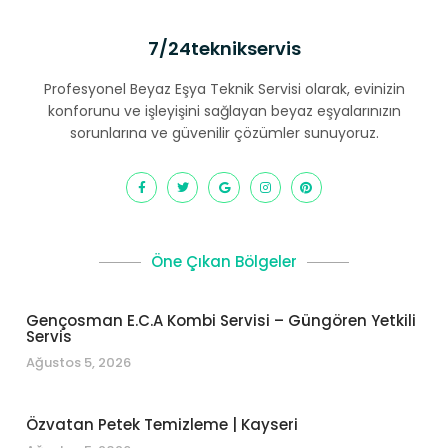
7/24teknikservis
Profesyonel Beyaz Eşya Teknik Servisi olarak, evinizin
konforunu ve işleyişini sağlayan beyaz eşyalarınızın
sorunlarına ve güvenilir çözümler sunuyoruz.
Öne Çıkan Bölgeler
Gençosman E.C.A Kombi Servisi – Güngören Yetkili
Servis
Ağustos 5, 2026
Özvatan Petek Temizleme | Kayseri