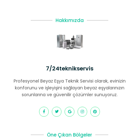
Hakkımızda
7/24teknikservis
Profesyonel Beyaz Eşya Teknik Servisi olarak, evinizin
konforunu ve işleyişini sağlayan beyaz eşyalarınızın
sorunlarına ve güvenilir çözümler sunuyoruz.
Öne Çıkan Bölgeler