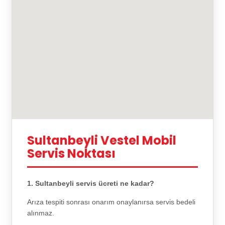
Sultanbeyli Vestel Mobil
Servis Noktası
1. Sultanbeyli servis ücreti ne kadar?
Arıza tespiti sonrası onarım onaylanırsa servis bedeli
alınmaz.