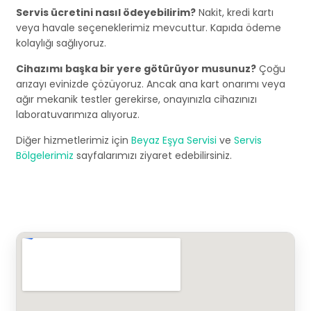
Servis ücretini nasıl ödeyebilirim?
Nakit, kredi kartı
veya havale seçeneklerimiz mevcuttur. Kapıda ödeme
kolaylığı sağlıyoruz.
Cihazımı başka bir yere götürüyor musunuz?
Çoğu
arızayı evinizde çözüyoruz. Ancak ana kart onarımı veya
ağır mekanik testler gerekirse, onayınızla cihazınızı
laboratuvarımıza alıyoruz.
Diğer hizmetlerimiz için
Beyaz Eşya Servisi
ve
Servis
Bölgelerimiz
sayfalarımızı ziyaret edebilirsiniz.