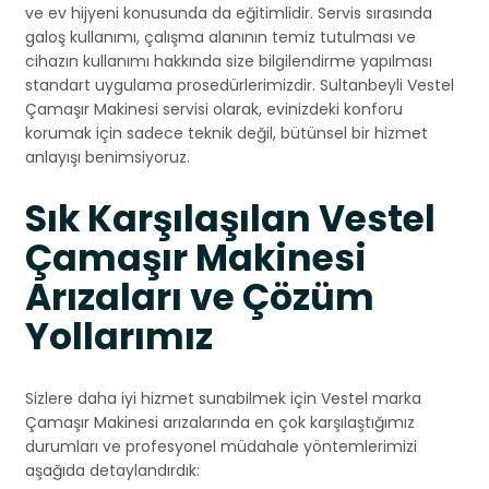
ve ev hijyeni konusunda da eğitimlidir. Servis sırasında
galoş kullanımı, çalışma alanının temiz tutulması ve
cihazın kullanımı hakkında size bilgilendirme yapılması
standart uygulama prosedürlerimizdir. Sultanbeyli Vestel
Çamaşır Makinesi servisi olarak, evinizdeki konforu
korumak için sadece teknik değil, bütünsel bir hizmet
anlayışı benimsiyoruz.
Sık Karşılaşılan Vestel
Çamaşır Makinesi
Arızaları ve Çözüm
Yollarımız
Sizlere daha iyi hizmet sunabilmek için Vestel marka
Çamaşır Makinesi arızalarında en çok karşılaştığımız
durumları ve profesyonel müdahale yöntemlerimizi
aşağıda detaylandırdık: