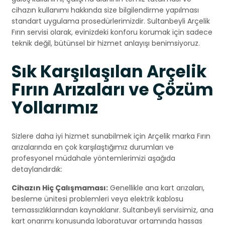
cihazın kullanımı hakkında size bilgilendirme yapılması
standart uygulama prosedürlerimizdir. Sultanbeyli Arçelik
Fırın servisi olarak, evinizdeki konforu korumak için sadece
teknik değil, bütünsel bir hizmet anlayışı benimsiyoruz.
Sık Karşılaşılan Arçelik
Fırın Arızaları ve Çözüm
Yollarımız
Sizlere daha iyi hizmet sunabilmek için Arçelik marka Fırın
arızalarında en çok karşılaştığımız durumları ve
profesyonel müdahale yöntemlerimizi aşağıda
detaylandırdık:
Cihazın Hiç Çalışmaması:
Genellikle ana kart arızaları,
besleme ünitesi problemleri veya elektrik kablosu
temassızlıklarından kaynaklanır. Sultanbeyli servisimiz, ana
kart onarımı konusunda laboratuvar ortamında hassas