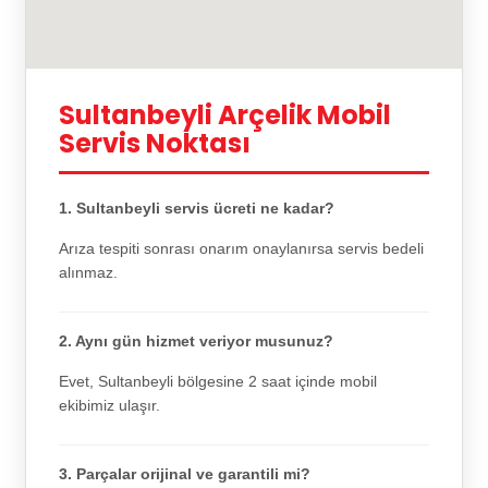
Sultanbeyli Arçelik Mobil
Servis Noktası
1. Sultanbeyli servis ücreti ne kadar?
Arıza tespiti sonrası onarım onaylanırsa servis bedeli
alınmaz.
2. Aynı gün hizmet veriyor musunuz?
Evet, Sultanbeyli bölgesine 2 saat içinde mobil
ekibimiz ulaşır.
3. Parçalar orijinal ve garantili mi?