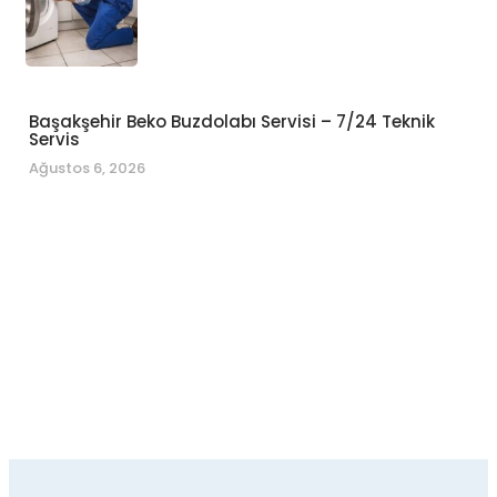
Başakşehir Beko Buzdolabı Servisi – 7/24 Teknik
Servis
Ağustos 6, 2026