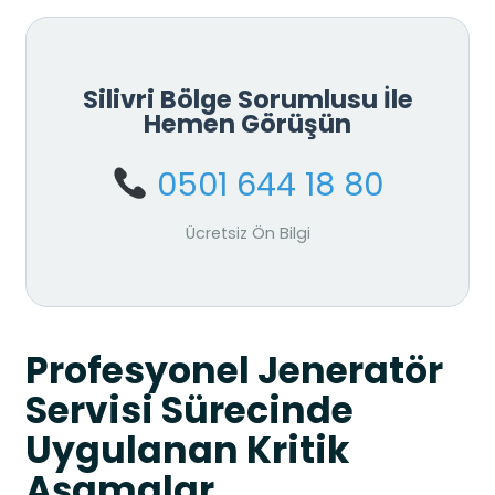
Silivri Bölge Sorumlusu İle
Hemen Görüşün
0501 644 18 80
Ücretsiz Ön Bilgi
Profesyonel Jeneratör
Servisi Sürecinde
Uygulanan Kritik
Aşamalar