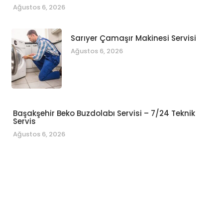
Ağustos 6, 2026
Sarıyer Çamaşır Makinesi Servisi
Ağustos 6, 2026
Başakşehir Beko Buzdolabı Servisi – 7/24 Teknik
Servis
Ağustos 6, 2026