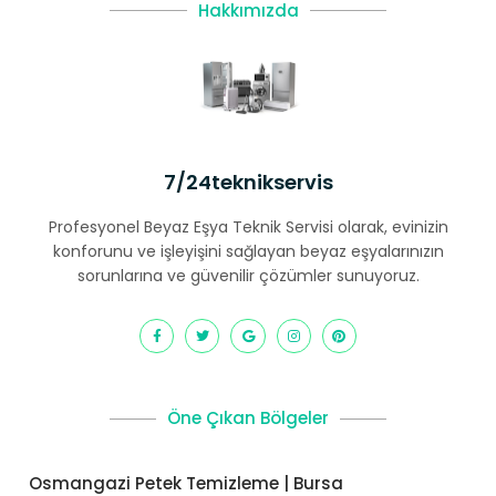
Hakkımızda
7/24teknikservis
Profesyonel Beyaz Eşya Teknik Servisi olarak, evinizin
konforunu ve işleyişini sağlayan beyaz eşyalarınızın
sorunlarına ve güvenilir çözümler sunuyoruz.
Öne Çıkan Bölgeler
Osmangazi Petek Temizleme | Bursa