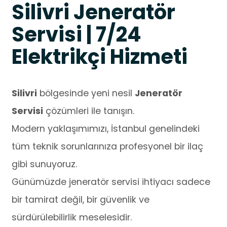
Silivri Jeneratör
Servisi | 7/24
Elektrikçi Hizmeti
Silivri
bölgesinde yeni nesil
Jeneratör
Servisi
çözümleri ile tanışın.
Modern yaklaşımımızı, İstanbul genelindeki
tüm teknik sorunlarınıza profesyonel bir ilaç
gibi sunuyoruz.
Günümüzde jeneratör servisi ihtiyacı sadece
bir tamirat değil, bir güvenlik ve
sürdürülebilirlik meselesidir.