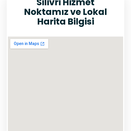
Silivri Hizmet
Noktamız ve Lokal
Harita Bilgisi