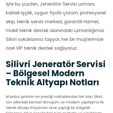
İşte bu yüzden, Jeneratör Servisi uzmanı,
kaliteli işçilik, uygun fiyatlı çözüm, profesyonel
ekip, teknik servis merkezi, garantili hizmet,
mobil teknik destek alanındaki uzmanlığımızı
Silivri sokaklarına taşıyor, her bir müşterimize
özel VIP teknik destek sağlıyoruz.
Silivri Jeneratör Servisi
– Bölgesel Modern
Teknik Altyapı Notları
İstanbul şehrinin en prestijli noktalarından biri olan Silivri,
son yıllardaki kentsel dönüşüm ve modern yapılaşma ile
teknik altyapı ihtiyacının zirve yaptığı bir bölgedir.