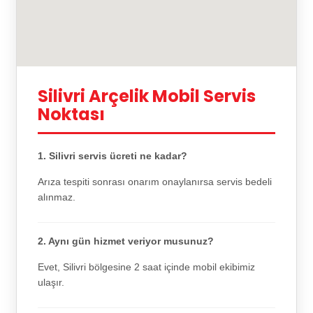
Silivri Arçelik Mobil Servis
Noktası
1. Silivri servis ücreti ne kadar?
Arıza tespiti sonrası onarım onaylanırsa servis bedeli
alınmaz.
2. Aynı gün hizmet veriyor musunuz?
Evet, Silivri bölgesine 2 saat içinde mobil ekibimiz
ulaşır.