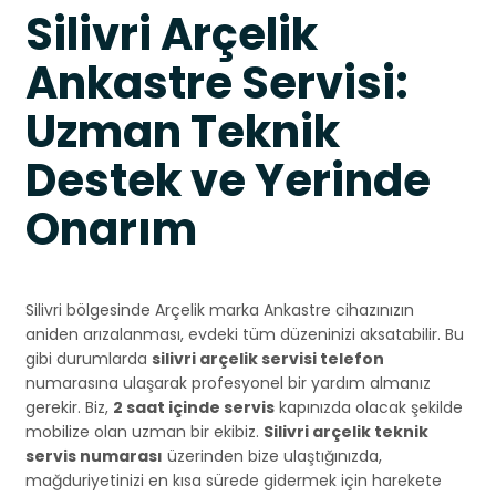
Silivri Arçelik
Ankastre Servisi:
Uzman Teknik
Destek ve Yerinde
Onarım
Silivri bölgesinde Arçelik marka Ankastre cihazınızın
aniden arızalanması, evdeki tüm düzeninizi aksatabilir. Bu
gibi durumlarda
silivri arçelik servisi telefon
numarasına ulaşarak profesyonel bir yardım almanız
gerekir. Biz,
2 saat içinde servis
kapınızda olacak şekilde
mobilize olan uzman bir ekibiz.
Silivri arçelik teknik
servis numarası
üzerinden bize ulaştığınızda,
mağduriyetinizi en kısa sürede gidermek için harekete