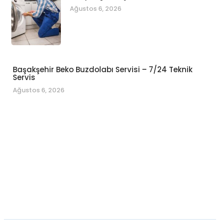
Ağustos 6, 2026
Başakşehir Beko Buzdolabı Servisi – 7/24 Teknik
Servis
Ağustos 6, 2026