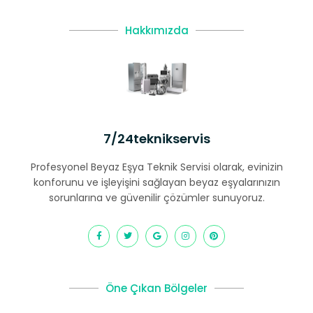
Hakkımızda
7/24teknikservis
Profesyonel Beyaz Eşya Teknik Servisi olarak, evinizin
konforunu ve işleyişini sağlayan beyaz eşyalarınızın
sorunlarına ve güvenilir çözümler sunuyoruz.
Öne Çıkan Bölgeler