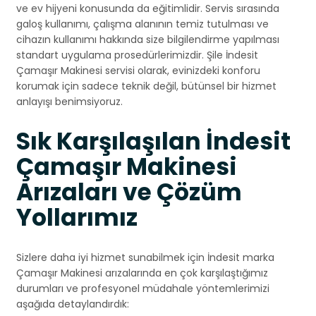
ve ev hijyeni konusunda da eğitimlidir. Servis sırasında
galoş kullanımı, çalışma alanının temiz tutulması ve
cihazın kullanımı hakkında size bilgilendirme yapılması
standart uygulama prosedürlerimizdir. Şile İndesit
Çamaşır Makinesi servisi olarak, evinizdeki konforu
korumak için sadece teknik değil, bütünsel bir hizmet
anlayışı benimsiyoruz.
Sık Karşılaşılan İndesit
Çamaşır Makinesi
Arızaları ve Çözüm
Yollarımız
Sizlere daha iyi hizmet sunabilmek için İndesit marka
Çamaşır Makinesi arızalarında en çok karşılaştığımız
durumları ve profesyonel müdahale yöntemlerimizi
aşağıda detaylandırdık: