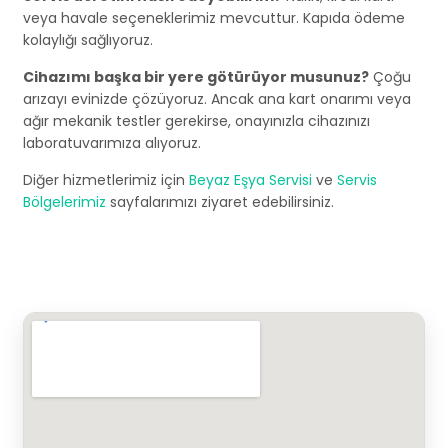
veya havale seçeneklerimiz mevcuttur. Kapıda ödeme
kolaylığı sağlıyoruz.
Cihazımı başka bir yere götürüyor musunuz?
Çoğu
arızayı evinizde çözüyoruz. Ancak ana kart onarımı veya
ağır mekanik testler gerekirse, onayınızla cihazınızı
laboratuvarımıza alıyoruz.
Diğer hizmetlerimiz için
Beyaz Eşya Servisi
ve
Servis
Bölgelerimiz
sayfalarımızı ziyaret edebilirsiniz.