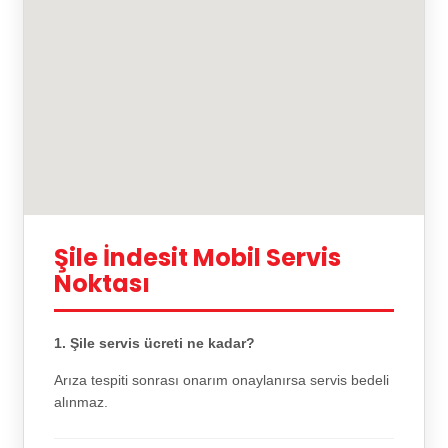
Şile İndesit Mobil Servis
Noktası
1. Şile servis ücreti ne kadar?
Arıza tespiti sonrası onarım onaylanırsa servis bedeli
alınmaz.