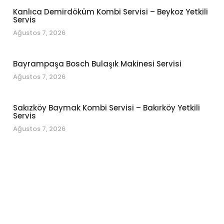
Kanlıca Demirdöküm Kombi Servisi – Beykoz Yetkili
Servis
Ağustos 7, 2026
Bayrampaşa Bosch Bulaşık Makinesi Servisi
Ağustos 7, 2026
Sakızköy Baymak Kombi Servisi – Bakırköy Yetkili
Servis
Ağustos 7, 2026