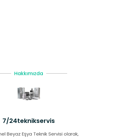
Hakkımızda
7/24teknikservis
el Beyaz Eşya Teknik Servisi olarak,