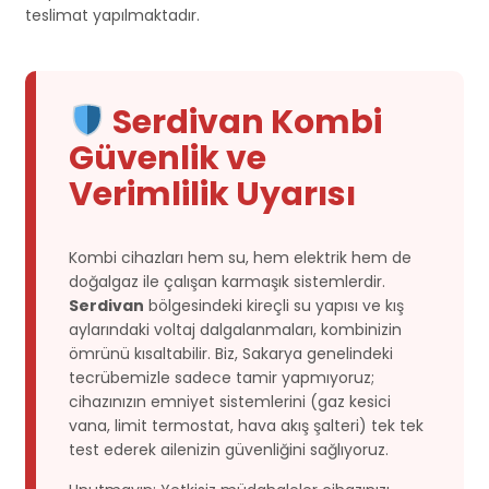
teslimat yapılmaktadır.
Serdivan Kombi
Güvenlik ve
Verimlilik Uyarısı
Kombi cihazları hem su, hem elektrik hem de
doğalgaz ile çalışan karmaşık sistemlerdir.
Serdivan
bölgesindeki kireçli su yapısı ve kış
aylarındaki voltaj dalgalanmaları, kombinizin
ömrünü kısaltabilir. Biz, Sakarya genelindeki
tecrübemizle sadece tamir yapmıyoruz;
cihazınızın emniyet sistemlerini (gaz kesici
vana, limit termostat, hava akış şalteri) tek tek
test ederek ailenizin güvenliğini sağlıyoruz.