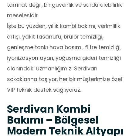
tamirat değil, bir güvenlik ve sürdürülebilirlik
meselesidir.
İşte bu yüzden, yıllık kombi bakımı, verimlilik
artışı, yakıt tasarrufu, brülör temizliği,
genleşme tankı hava basımı, filtre temizliği,
iyonizasyon ayarı, yoğuşma gideri temizliği
alanındaki uzmanlığımızı Serdivan
sokaklarına taşıyor, her bir müşterimize özel
VIP teknik destek sağlıyoruz.
Serdivan Kombi
Bakımı – Bölgesel
Modern Teknik Altyapı