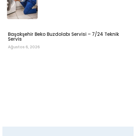
Başakşehir Beko Buzdolabı Servisi – 7/24 Teknik
Servis
Ağustos 6, 2026