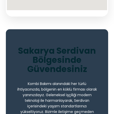
Sakarya Serdivan
Bölgesinde
Güvendesiniz
Kombi Bakımı alanındaki her türlü
ihtiyacınızda, bölgenin en köklü firması olarak
yanınızdayız. Geleneksel işçiliği modern
teknoloji ile harmanlayarak, Serdivan
içerisindeki yaşam standartlarınızı
yükseltiyoruz. Bizimle iletişime geçmeden