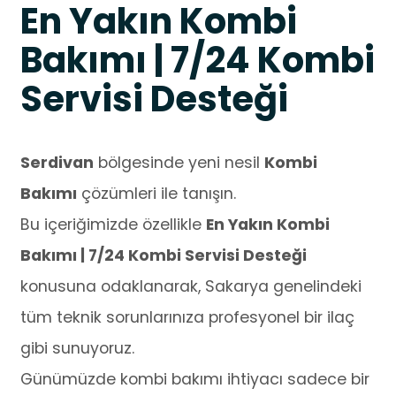
En Yakın Kombi
Bakımı | 7/24 Kombi
Servisi Desteği
Serdivan
bölgesinde yeni nesil
Kombi
Bakımı
çözümleri ile tanışın.
Bu içeriğimizde özellikle
En Yakın Kombi
Bakımı | 7/24 Kombi Servisi Desteği
konusuna odaklanarak, Sakarya genelindeki
tüm teknik sorunlarınıza profesyonel bir ilaç
gibi sunuyoruz.
Günümüzde kombi bakımı ihtiyacı sadece bir