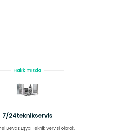
Hakkımızda
7/24teknikservis
el Beyaz Eşya Teknik Servisi olarak,