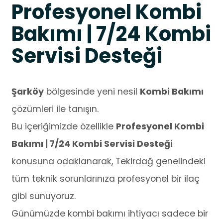
Profesyonel Kombi
Bakımı | 7/24 Kombi
Servisi Desteği
Şarköy
bölgesinde yeni nesil
Kombi Bakımı
çözümleri ile tanışın.
Bu içeriğimizde özellikle
Profesyonel Kombi
Bakımı | 7/24 Kombi Servisi Desteği
konusuna odaklanarak, Tekirdağ genelindeki
tüm teknik sorunlarınıza profesyonel bir ilaç
gibi sunuyoruz.
Günümüzde kombi bakımı ihtiyacı sadece bir