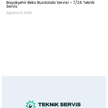
Başakşehir Beko Buzdolabı Servisi – 7/24 Teknik
Servis
Ağustos 6, 2026