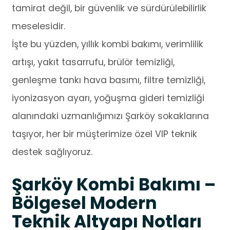
tamirat değil, bir güvenlik ve sürdürülebilirlik
meselesidir.
İşte bu yüzden, yıllık kombi bakımı, verimlilik
artışı, yakıt tasarrufu, brülör temizliği,
genleşme tankı hava basımı, filtre temizliği,
iyonizasyon ayarı, yoğuşma gideri temizliği
alanındaki uzmanlığımızı Şarköy sokaklarına
taşıyor, her bir müşterimize özel VIP teknik
destek sağlıyoruz.
Şarköy Kombi Bakımı –
Bölgesel Modern
Teknik Altyapı Notları