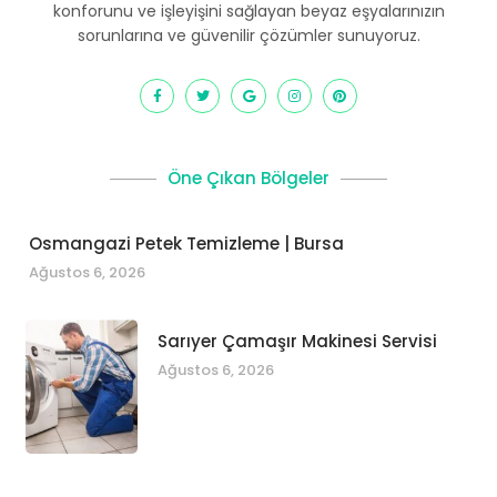
konforunu ve işleyişini sağlayan beyaz eşyalarınızın
sorunlarına ve güvenilir çözümler sunuyoruz.
Öne Çıkan Bölgeler
Osmangazi Petek Temizleme | Bursa
Ağustos 6, 2026
Sarıyer Çamaşır Makinesi Servisi
Ağustos 6, 2026