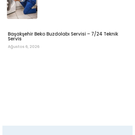
Başakşehir Beko Buzdolabı Servisi – 7/24 Teknik
Servis
Ağustos 6, 2026