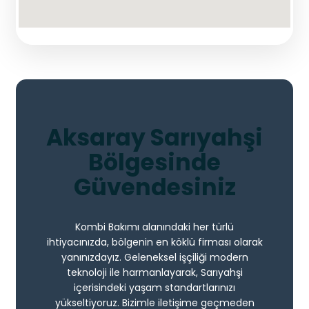
Aksaray Sarıyahşi
Bölgesinde
Güvendesiniz
Kombi Bakımı alanındaki her türlü
ihtiyacınızda, bölgenin en köklü firması olarak
yanınızdayız. Geleneksel işçiliği modern
teknoloji ile harmanlayarak, Sarıyahşi
içerisindeki yaşam standartlarınızı
yükseltiyoruz. Bizimle iletişime geçmeden