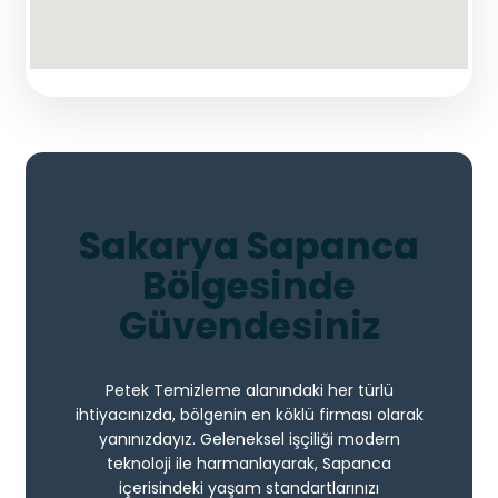
Sakarya Sapanca
Bölgesinde
Güvendesiniz
Petek Temizleme alanındaki her türlü
ihtiyacınızda, bölgenin en köklü firması olarak
yanınızdayız. Geleneksel işçiliği modern
teknoloji ile harmanlayarak, Sapanca
içerisindeki yaşam standartlarınızı