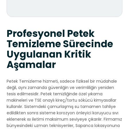
Profesyonel Petek
Temizleme Sürecinde
Uygulanan Kritik
Aşamalar
Petek Temizleme hizmeti, sadece fiziksel bir müdahale
değil, aynı zamanda güvenliğin ve verimliliğin yeniden
tesis edilmesidir. Petek temizliğinde özel yıkama
makineleri ve TSE onaylı kireç/tortu sökücü kimyasallar
kullanılır. Sistemdeki çamurlaşmış su tamamen tahliye
edildikten sonra sisteme korozyon önleyici koruyucu sıvı
eklenerek ısı iletimi maksimum seviyeye çıkarılır. Firmamız
bünyesindeki uzman teknisyenler, Sapanca lokasyonuna