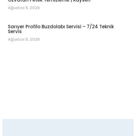
Ağustos 5, 2026
Sarıyer Profilo Buzdolabı Servisi – 7/24 Teknik
Servis
Ağustos 5, 2026