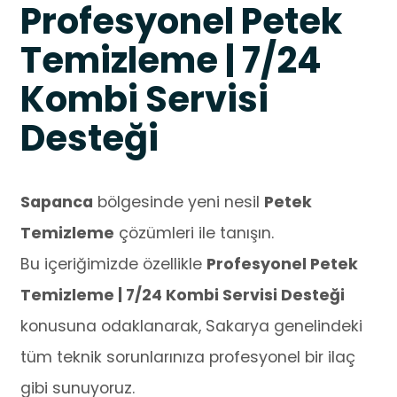
Profesyonel Petek
Temizleme | 7/24
Kombi Servisi
Desteği
Sapanca
bölgesinde yeni nesil
Petek
Temizleme
çözümleri ile tanışın.
Bu içeriğimizde özellikle
Profesyonel Petek
Temizleme | 7/24 Kombi Servisi Desteği
konusuna odaklanarak, Sakarya genelindeki
tüm teknik sorunlarınıza profesyonel bir ilaç
gibi sunuyoruz.