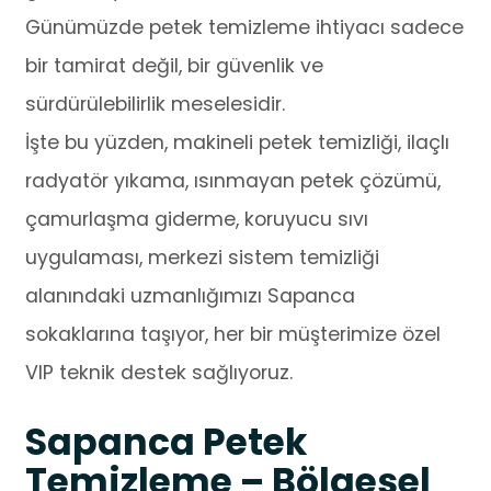
Günümüzde petek temizleme ihtiyacı sadece
bir tamirat değil, bir güvenlik ve
sürdürülebilirlik meselesidir.
İşte bu yüzden, makineli petek temizliği, ilaçlı
radyatör yıkama, ısınmayan petek çözümü,
çamurlaşma giderme, koruyucu sıvı
uygulaması, merkezi sistem temizliği
alanındaki uzmanlığımızı Sapanca
sokaklarına taşıyor, her bir müşterimize özel
VIP teknik destek sağlıyoruz.
Sapanca Petek
Temizleme – Bölgesel