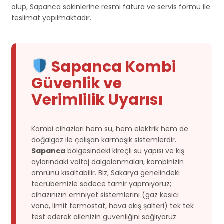
olup, Sapanca sakinlerine resmi fatura ve servis formu ile
teslimat yapılmaktadır.
Sapanca Kombi
Güvenlik ve
Verimlilik Uyarısı
Kombi cihazları hem su, hem elektrik hem de
doğalgaz ile çalışan karmaşık sistemlerdir.
Sapanca
bölgesindeki kireçli su yapısı ve kış
aylarındaki voltaj dalgalanmaları, kombinizin
ömrünü kısaltabilir. Biz, Sakarya genelindeki
tecrübemizle sadece tamir yapmıyoruz;
cihazınızın emniyet sistemlerini (gaz kesici
vana, limit termostat, hava akış şalteri) tek tek
test ederek ailenizin güvenliğini sağlıyoruz.