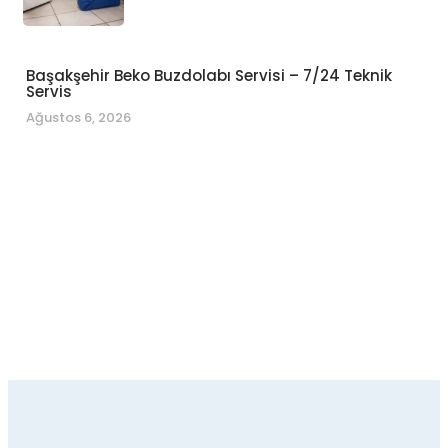
Başakşehir Beko Buzdolabı Servisi – 7/24 Teknik
Servis
Ağustos 6, 2026