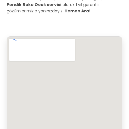
Pendik Beko Ocak servisi
olarak 1 yıl garantili
çözümlerimizle yanınızdayız.
Hemen Ara
!