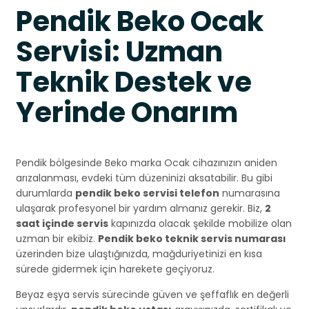
Pendik Beko Ocak
Servisi: Uzman
Teknik Destek ve
Yerinde Onarım
Pendik bölgesinde Beko marka Ocak cihazınızın aniden
arızalanması, evdeki tüm düzeninizi aksatabilir. Bu gibi
durumlarda
pendik beko servisi telefon
numarasına
ulaşarak profesyonel bir yardım almanız gerekir. Biz,
2
saat içinde servis
kapınızda olacak şekilde mobilize olan
uzman bir ekibiz.
Pendik beko teknik servis numarası
üzerinden bize ulaştığınızda, mağduriyetinizi en kısa
sürede gidermek için harekete geçiyoruz.
Beyaz eşya servis sürecinde güven ve şeffaflık en değerli