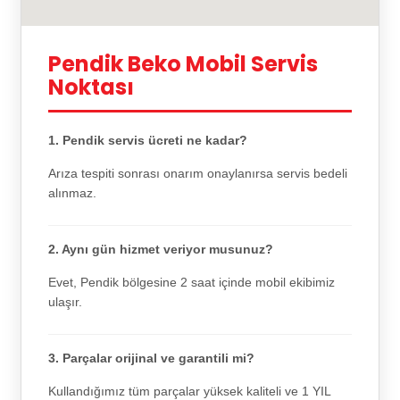
Pendik Beko Mobil Servis
Noktası
1. Pendik servis ücreti ne kadar?
Arıza tespiti sonrası onarım onaylanırsa servis bedeli
alınmaz.
2. Aynı gün hizmet veriyor musunuz?
Evet, Pendik bölgesine 2 saat içinde mobil ekibimiz
ulaşır.
3. Parçalar orijinal ve garantili mi?
Kullandığımız tüm parçalar yüksek kaliteli ve 1 YIL