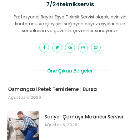
7/24teknikservis
Profesyonel Beyaz Eşya Teknik Servisi olarak, evinizin
konforunu ve işleyişini sağlayan beyaz eşyalarınızın
sorunlarına ve güvenilir çözümler sunuyoruz.
Öne Çıkan Bölgeler
Osmangazi Petek Temizleme | Bursa
Ağustos 6, 2026
Sarıyer Çamaşır Makinesi Servisi
Ağustos 6, 2026