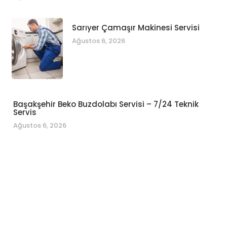
Sarıyer Çamaşır Makinesi Servisi
Ağustos 6, 2026
Başakşehir Beko Buzdolabı Servisi – 7/24 Teknik
Servis
Ağustos 6, 2026