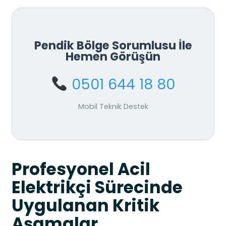
Pendik Bölge Sorumlusu İle
Hemen Görüşün
0501 644 18 80
Mobil Teknik Destek
Profesyonel Acil
Elektrikçi Sürecinde
Uygulanan Kritik
Aşamalar