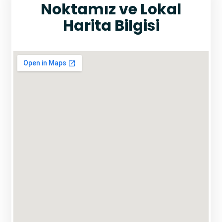
Noktamız ve Lokal
Harita Bilgisi