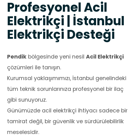
Profesyonel Acil
Elektrikçi | İstanbul
Elektrikçi Desteği
Pendik
bölgesinde yeni nesil
Acil Elektrikçi
çözümleri ile tanışın.
Kurumsal yaklaşımımızı, İstanbul genelindeki
tüm teknik sorunlarınıza profesyonel bir ilaç
gibi sunuyoruz.
Günümüzde acil elektrikçi ihtiyacı sadece bir
tamirat değil, bir güvenlik ve sürdürülebilirlik
meselesidir.