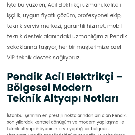
İşte bu yüzden, Acil Elektrikçi uzmanı, kaliteli
işçilik, uygun fiyatlı çözüm, profesyonel ekip,
teknik servis merkezi, garantili hizmet, mobil
teknik destek alanındaki uzmanlığımızı Pendik
sokaklarına taşıyor, her bir müşterimize özel
VIP teknik destek sağlıyoruz.
Pendik Acil Elektrikçi –
Bölgesel Modern
Teknik Altyapı Notları
İstanbul şehrinin en prestijli noktalarından biri olan Pendik,
son yıllardaki kentsel dönüşüm ve modern yapılaşma ile
teknik altyapı ihtiyacının zirve yaptığı bir bölgedir.