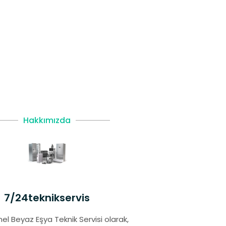
Hakkımızda
7/24teknikservis
el Beyaz Eşya Teknik Servisi olarak,