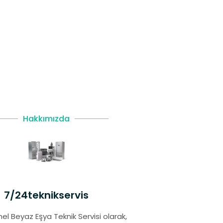
Hakkımızda
7/24teknikservis
el Beyaz Eşya Teknik Servisi olarak,